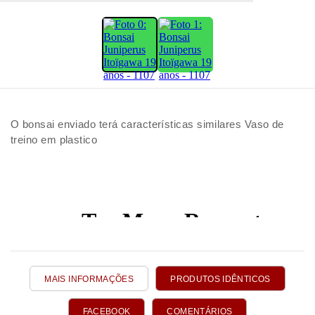
O bonsai enviado terá características similares Vaso de
treino em plastico
MAIS INFORMAÇÕES
PRODUTOS IDÊNTICOS
FACEBOOK
COMENTÁRIOS