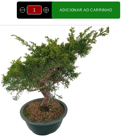
ADICIONAR AO CARRINHO