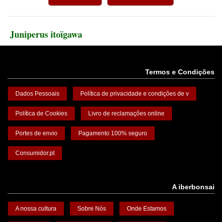
Juniperus itoïgawa
Termos e Condições
Dados Pessoais
Política de privacidade e condições de v
Política de Cookies
Livro de reclamações online
Portes de envio
Pagamento 100% seguro
Consumidor.pt
A iberbonsai
A nossa cultura
Sobre Nós
Onde Estamos