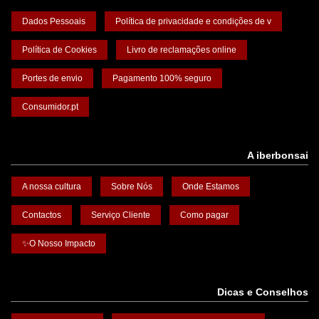
Dados Pessoais
Política de privacidade e condições de v
Política de Cookies
Livro de reclamações online
Portes de envio
Pagamento 100% seguro
Consumidor.pt
A iberbonsai
A nossa cultura
Sobre Nós
Onde Estamos
Contactos
Serviço Cliente
Como pagar
✨O Nosso Impacto
Dicas e Conselhos