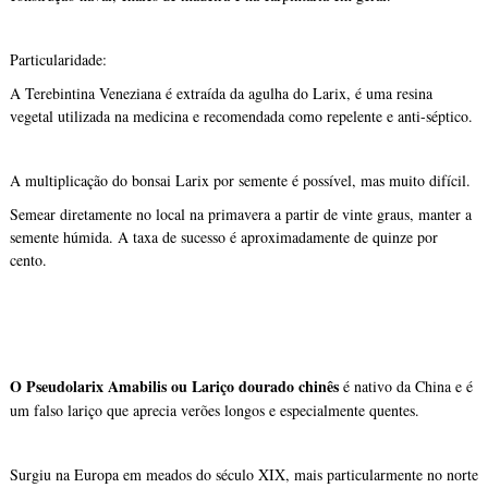
Particularidade:
A Terebintina Veneziana é extraída da agulha do Larix, é uma resina
vegetal utilizada na medicina e recomendada como repelente e anti-séptico.
A multiplicação do bonsai Larix por semente é possível, mas muito difícil.
Semear diretamente no local na primavera a partir de vinte graus, manter a
semente húmida. A taxa de sucesso é aproximadamente de quinze por
cento.
O Pseudolarix Amabilis ou Lariço dourado chinês
é nativo da China e é
um falso lariço que aprecia verões longos e especialmente quentes.
Surgiu na Europa em meados do século XIX, mais particularmente no norte