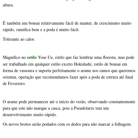
altura.
É também um bonsai relativamente fácil de manter, de crescimento muito
rápido, ramifica bem e a poda é muito fácil.
Tolerante ao calor.
estilo
Magnífico no
Yose-Ue, estilo que faz lembrar uma floresta, mas pode
ser trabalhado em qualquer estilo exceto Hokidashi, estilo de bonsai em
forma de vassoura e suporta perfeitamente o arame nos ramos que queremos
orientar, operação que recomendamos fazer após a poda de estrura até final
de Fevereiro.
O arame pode permanecer até o início do verão, observando constantemente
para que este não marque a casca, pois a Pseudolarix tem um
desenvolvimento muito rápido.
Os novos brotos serão podados com os dedos para não marcar a folhagem.