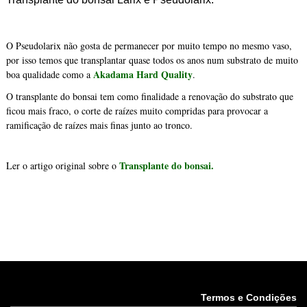
O Pseudolarix não gosta de permanecer por muito tempo no mesmo vaso,
por isso temos que transplantar quase todos os anos num substrato de muito
Akadama Hard Quality
boa qualidade como a
.
O transplante do bonsai tem como finalidade a renovação do substrato que
ficou mais fraco, o corte de raízes muito compridas para provocar a
ramificação de raízes mais finas junto ao tronco.
Transplante do bonsai
.
Ler o artigo original sobre o
Termos e Condições