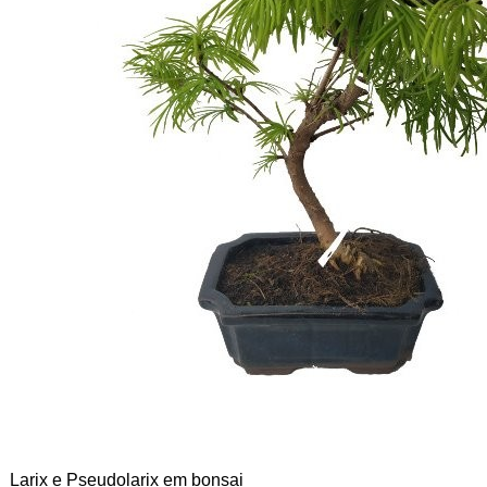
Larix e Pseudolarix em bonsai