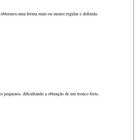
s pequenos, dificultando a obtenção de um tronco forte.