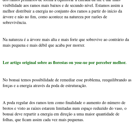
visibilidade aos ramos mais baixos e de secundo nível. Estamos assim a
melhor distribuir a energia no conjunto dos ramos a partir do início da
árvore e não no fim, como acontece na natureza por razões de
sobrevivência.
Na natureza é a árvore mais alta e mais forte que sobrevive ao contrário da
mais pequena e mais débil que acaba por morrer.
Ler artigo original sobre as florestas ou yose-ue por perceber melhor.
No bonsai temos possibilidade de remediar esse problema, reequilibrando as
forças e a energia através da poda de estruturação.
A poda regular dos ramos tem como finalidade o aumento do número de
brotos e visto as raízes estarem limitadas num espaço reduzido do vaso, o
bonsai deve repartir a energia em direção a uma maior quantidade de
folhas, que ficam assim cada vez mais pequenas.