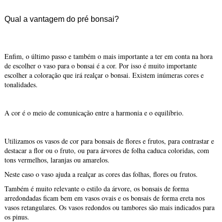
Qual a vantagem do pré bonsai?
Enfim, o último passo e também o mais importante a ter em conta na hora
de escolher o vaso para o bonsai é a cor. Por isso é muito importante
escolher a coloração que irá realçar o bonsai. Existem inúmeras cores e
tonalidades.
A cor é o meio de comunicação entre a harmonia e o equilíbrio.
Utilizamos os vasos de cor para bonsais de flores e frutos, para contrastar e
destacar a flor ou o fruto, ou para árvores de folha caduca coloridas, com
tons vermelhos, laranjas ou amarelos.
Neste caso o vaso ajuda a realçar as cores das folhas, flores ou frutos.
Também é muito relevante o estilo da árvore, os bonsais de forma
arredondadas ficam bem em vasos ovais e os bonsais de forma ereta nos
vasos retangulares. Os vasos redondos ou tambores são mais indicados para
os pinus.