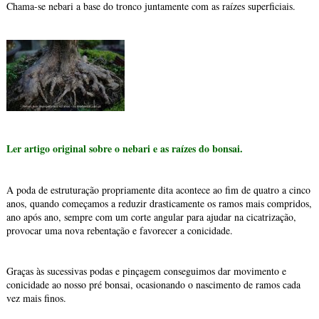
Chama-se nebari a base do tronco juntamente com as raízes superficiais.
Ler artigo original sobre o nebari e as raízes do bonsai.
A poda de estruturação propriamente dita acontece ao fim de quatro a cinco
anos, quando começamos a reduzir drasticamente os ramos mais compridos,
ano após ano, sempre com um corte angular para ajudar na cicatrização,
provocar uma nova rebentação e favorecer a conicidade.
Graças às sucessivas podas e pinçagem conseguimos dar movimento e
conicidade ao nosso pré bonsai, ocasionando o nascimento de ramos cada
vez mais finos.