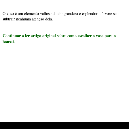
O vaso é um elemento valioso dando grandeza e esplendor a árvore sem
subtrair nenhuma atenção dela.
Continuar a ler artigo original sobre como escolher o vaso para o
bonsai.