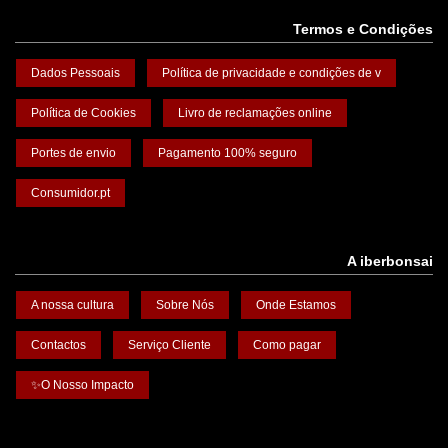
Termos e Condições
Dados Pessoais
Política de privacidade e condições de v
Política de Cookies
Livro de reclamações online
Portes de envio
Pagamento 100% seguro
Consumidor.pt
A iberbonsai
A nossa cultura
Sobre Nós
Onde Estamos
Contactos
Serviço Cliente
Como pagar
✨O Nosso Impacto