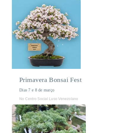
Primavera Bonsai Fest
Dias 7 e 8 de março
No Centro Social Luso Venezolano