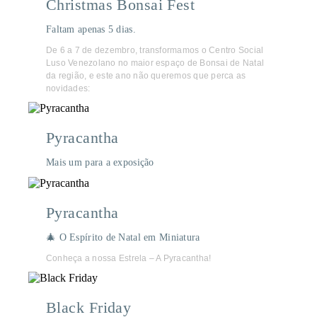
Christmas Bonsai Fest
Faltam apenas 5 dias.
De 6 a 7 de dezembro, transformamos o Centro Social
Luso Venezolano no maior espaço de Bonsai de Natal
da região, e este ano não queremos que perca as
novidades:
Pyracantha
Mais um para a exposição
Pyracantha
🎄 O Espírito de Natal em Miniatura
Conheça a nossa Estrela – A Pyracantha!
Black Friday