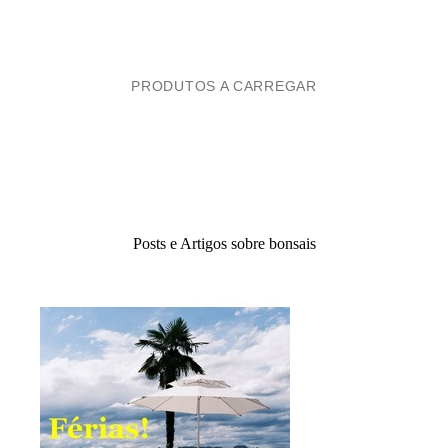
PRODUTOS A CARREGAR
Posts e Artigos sobre bonsais