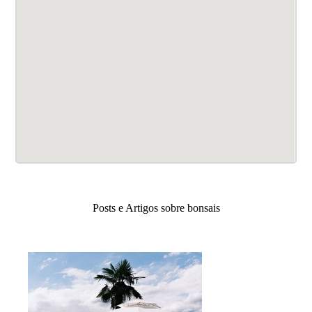
Posts e Artigos sobre bonsais