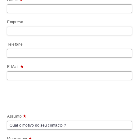
Empresa
Telefone
★
E-Mail
★
Assunto
★
Mensagem