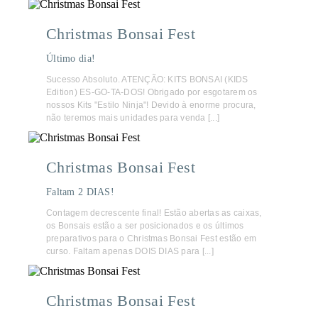
Christmas Bonsai Fest
Último dia!
Sucesso Absoluto. ATENÇÃO: KITS BONSAI (KIDS
Edition) ES-GO-TA-DOS! Obrigado por esgotarem os
nossos Kits "Estilo Ninja"! Devido à enorme procura,
não teremos mais unidades para venda [...]
Christmas Bonsai Fest
Faltam 2 DIAS!
Contagem decrescente final! Estão abertas as caixas,
os Bonsais estão a ser posicionados e os últimos
preparativos para o Christmas Bonsai Fest estão em
curso. Faltam apenas DOIS DIAS para [...]
Christmas Bonsai Fest