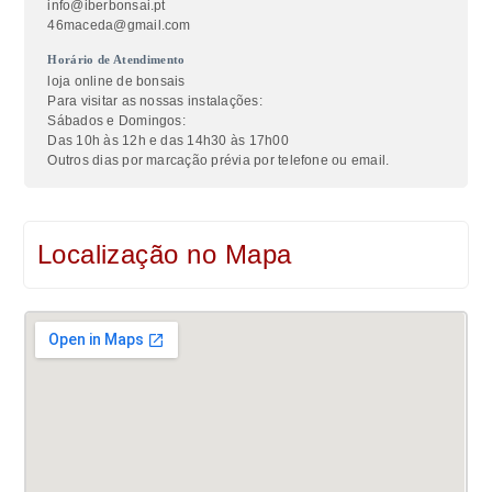
info@iberbonsai.pt
46maceda@gmail.com
Horário de Atendimento
loja online de bonsais
Para visitar as nossas instalações:
Sábados e Domingos:
Das 10h às 12h e das 14h30 às 17h00
Outros dias por marcação prévia por telefone ou email.
Localização no Mapa