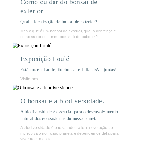
Como cuidar do bonsai de
exterior
Qual a localização do bonsai de exterior?
Mas o que é um bonsai de exterior, qual a diferença e
como saber se o meu bonsai é de exterior?
Exposição Loulé
Estámos em Loulé, iberbonsai e TillandsVis juntas!
Visite-nos
O bonsai e a biodiversidade.
A biodiversidade é essencial para o desenvolvimento
natural dos ecossistemas do nosso planeta.
A biodiversidade é o resultado da lenta evolução do
mundo vivo no nosso planeta e dependemos dela para
viver no dia-a-dia.