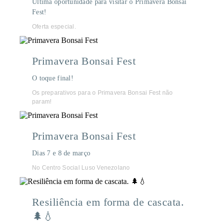
Última oportunidade para visitar o Primavera Bonsai
Fest!
Oferta especial.
Primavera Bonsai Fest
O toque final!
Os preparativos para o Primavera Bonsai Fest não
param!
Primavera Bonsai Fest
Dias 7 e 8 de março
No Centro Social Luso Venezolano
Resiliência em forma de cascata.
🌲💧