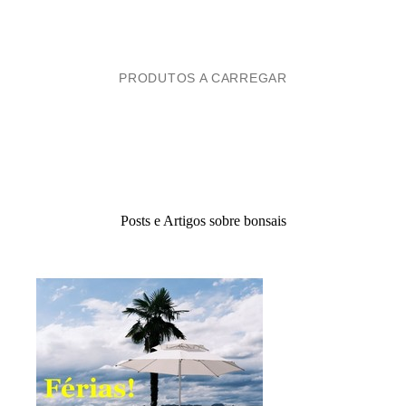
PRODUTOS A CARREGAR
Posts e Artigos sobre bonsais