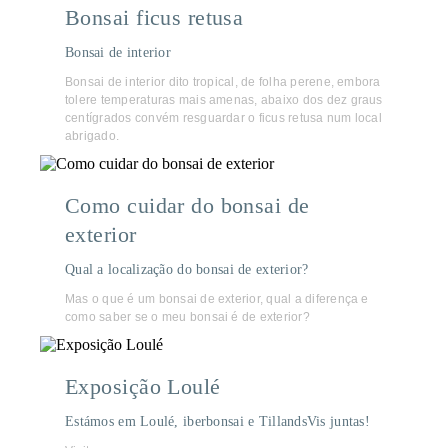
Bonsai ficus retusa
Bonsai de interior
Bonsai de interior dito tropical, de folha perene, embora
tolere temperaturas mais amenas, abaixo dos dez graus
centígrados convém resguardar o ficus retusa num local
abrigado.
Como cuidar do bonsai de
exterior
Qual a localização do bonsai de exterior?
Mas o que é um bonsai de exterior, qual a diferença e
como saber se o meu bonsai é de exterior?
Exposição Loulé
Estámos em Loulé, iberbonsai e TillandsVis juntas!