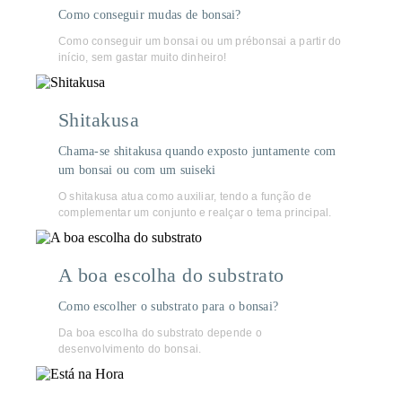
Como conseguir mudas de bonsai?
Como conseguir um bonsai ou um prébonsai a partir do
início, sem gastar muito dinheiro!
Shitakusa
Chama-se shitakusa quando exposto juntamente com
um bonsai ou com um suiseki
O shitakusa atua como auxiliar, tendo a função de
complementar um conjunto e realçar o tema principal.
A boa escolha do substrato
Como escolher o substrato para o bonsai?
Da boa escolha do substrato depende o
desenvolvimento do bonsai.