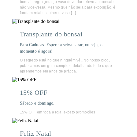
bonsai; regra geral, o vaso deve dar relevo ao bonsai e
não vice-versa. Mesmo que não seja para exposição, é
fundamental escolher o vaso [...]
Transplante do bonsai
Para Caducas: Espere a seiva parar, ou seja, o
momento é agora!
O segredo está no que ninguém vê.. No nosso blog,
publicamos um guia completo detalhando tudo o que
aprendemos em anos de prática.
15% OFF
Sábado e domingo.
15% OFF em toda a loja, exceto promoções.
Feliz Natal