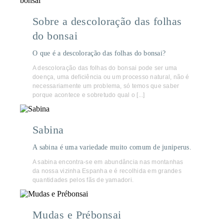
Sobre a descoloração das folhas
do bonsai
O que é a descoloração das folhas do bonsai?
A descoloração das folhas do bonsai pode ser uma
doença, uma deficiência ou um processo natural, não é
necessariamente um problema, só temos que saber
porque acontece e sobretudo qual o [...]
Sabina
A sabina é uma variedade muito comum de juniperus.
A sabina encontra-se em abundância nas montanhas
da nossa vizinha Espanha e é recolhida em grandes
quantidades pelos fãs de yamadori.
Mudas e Prébonsai