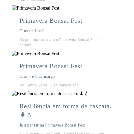
Primavera Bonsai Fest
O toque final!
Os preparativos para o Primavera Bonsai Fest não
param!
Primavera Bonsai Fest
Dias 7 e 8 de março
No Centro Social Luso Venezolano
Resiliência em forma de cascata.
🌲💧
Já a pensar na Primavera Bonsai Fest