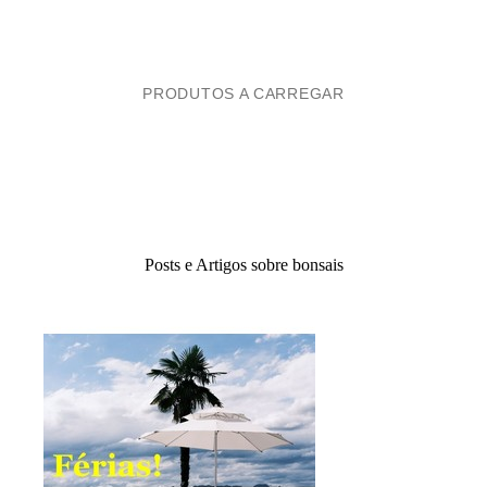
PRODUTOS A CARREGAR
Posts e Artigos sobre bonsais