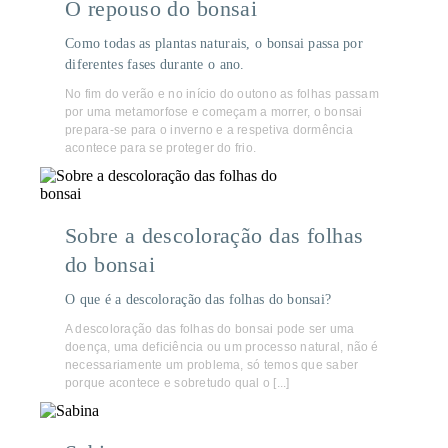
O repouso do bonsai
Como todas as plantas naturais, o bonsai passa por
diferentes fases durante o ano.
No fim do verão e no início do outono as folhas passam
por uma metamorfose e começam a morrer, o bonsai
prepara-se para o inverno e a respetiva dormência
acontece para se proteger do frio.
Sobre a descoloração das folhas
do bonsai
O que é a descoloração das folhas do bonsai?
A descoloração das folhas do bonsai pode ser uma
doença, uma deficiência ou um processo natural, não é
necessariamente um problema, só temos que saber
porque acontece e sobretudo qual o [...]