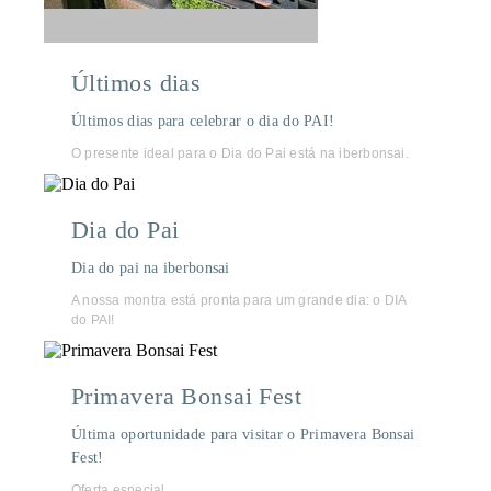
Últimos dias
Últimos dias para celebrar o dia do PAI!
O presente ideal para o Dia do Pai está na iberbonsai.
Dia do Pai
Dia do pai na iberbonsai
A nossa montra está pronta para um grande dia: o DIA
do PAI!
Primavera Bonsai Fest
Última oportunidade para visitar o Primavera Bonsai
Fest!
Oferta especial.