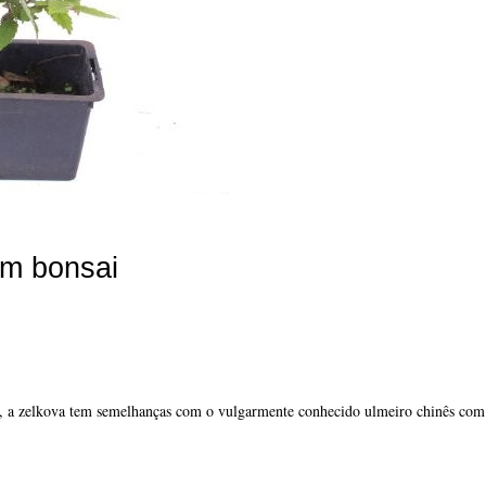
em bonsai
 a zelkova tem semelhanças com o vulgarmente conhecido ulmeiro chinês com 