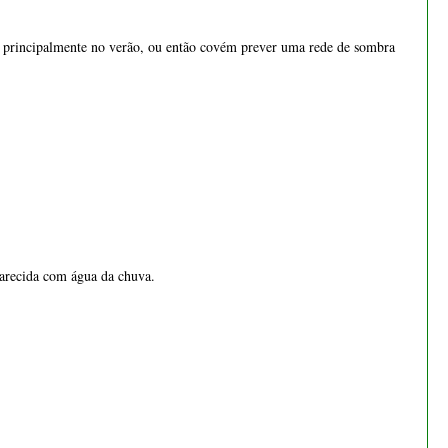
 principalmente no verão, ou então covém prever uma rede de sombra 
parecida com água da chuva.