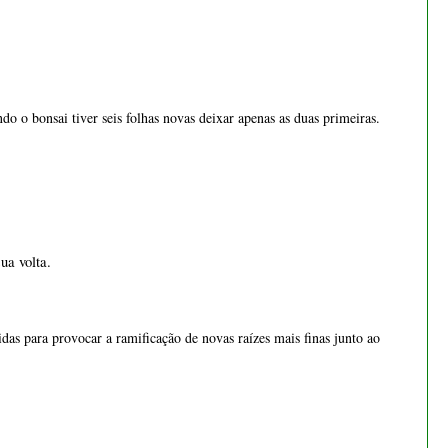
do o bonsai tiver seis folhas novas deixar apenas as duas primeiras. 
ua volta.
das para provocar a ramificação de novas raízes mais finas junto ao 