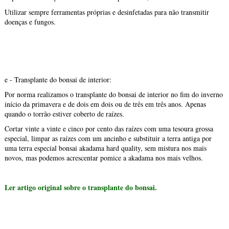
Utilizar sempre ferramentas próprias e desinfetadas para não transmitir
doenças e fungos.
e - Transplante do bonsai de interior:
Por norma realizamos o transplante do bonsai de interior no fim do inverno
início da primavera e de dois em dois ou de três em três anos. Apenas
quando o torrão estiver coberto de raízes.
Cortar vinte a vinte e cinco por cento das raízes com uma tesoura grossa
especial, limpar as raízes com um ancinho e substituir a terra antiga por
uma terra especial bonsai akadama hard quality, sem mistura nos mais
novos, mas podemos acrescentar pomice a akadama nos mais velhos.
Ler artigo original sobre o transplante do bonsai.