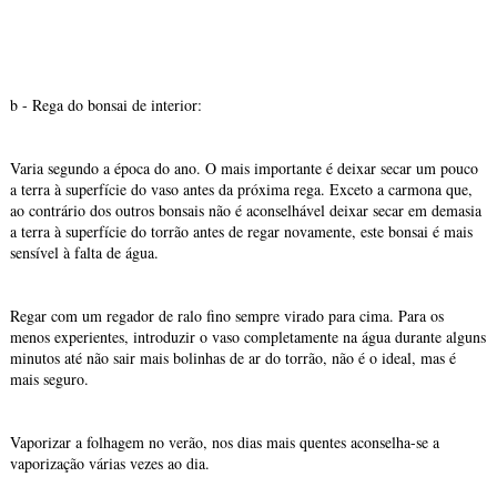
b - Rega do bonsai de interior:
Varia segundo a época do ano. O mais importante é deixar secar um pouco
a terra à superfície do vaso antes da próxima rega. Exceto a carmona que,
ao contrário dos outros bonsais não é aconselhável deixar secar em demasia
a terra à superfície do torrão antes de regar novamente, este bonsai é mais
sensível à falta de água.
Regar com um regador de ralo fino sempre virado para cima. Para os
menos experientes, introduzir o vaso completamente na água durante alguns
minutos até não sair mais bolinhas de ar do torrão, não é o ideal, mas é
mais seguro.
Vaporizar a folhagem no verão, nos dias mais quentes aconselha-se a
vaporização várias vezes ao dia.