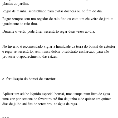
plantas do jardim.
Regar de manhã, aconselhado para evitar doenças ou no fim do dia.
Regar sempre com um regador de ralo fino ou com um chuveiro de jardim
igualmente de ralo fino.
Durante o verão poderá ser necessário regar duas vezes ao dia.
No inverno é recomendado vigiar a humidade da terra do bonsai de exterior
e regar se necessário, sem nunca deixar o substrato encharcado para não
provocar o apodrecimento das raízes.
c- fertilização do bonsai de exterior:
Aplicar um adubo líquido especial bonsai, uma tampa num litro de água
uma vez por semana de fevereiro até fim de junho e de quinze em quinze
dias de julho até fim de setembro, na água da rega.