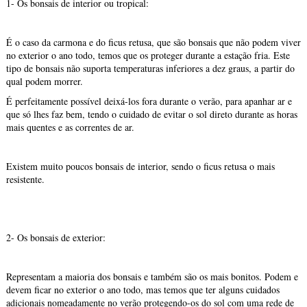
1- Os bonsais de interior ou tropical:
É o caso da carmona e do ficus retusa, que são bonsais que não podem viver
no exterior o ano todo, temos que os proteger durante a estação fria. Este
tipo de bonsais não suporta temperaturas inferiores a dez graus, a partir do
qual podem morrer.
É perfeitamente possível deixá-los fora durante o verão, para apanhar ar e
que só lhes faz bem, tendo o cuidado de evitar o sol direto durante as horas
mais quentes e as correntes de ar.
Existem muito poucos bonsais de interior, sendo o ficus retusa o mais
resistente.
2- Os bonsais de exterior:
Representam a maioria dos bonsais e também são os mais bonitos. Podem e
devem ficar no exterior o ano todo, mas temos que ter alguns cuidados
adicionais nomeadamente no verão protegendo-os do sol com uma rede de