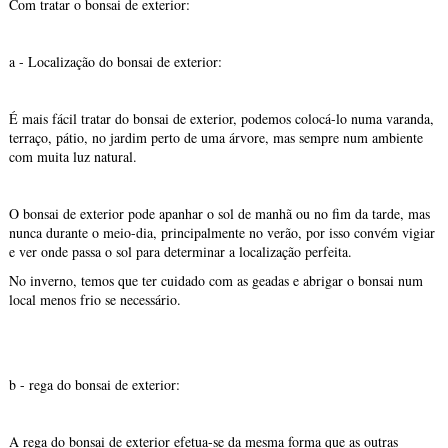
Com tratar o bonsai de exterior:
a - Localização do bonsai de exterior:
É mais fácil tratar do bonsai de exterior, podemos colocá-lo numa varanda,
terraço, pátio, no jardim perto de uma árvore, mas sempre num ambiente
com muita luz natural.
O bonsai de exterior pode apanhar o sol de manhã ou no fim da tarde, mas
nunca durante o meio-dia, principalmente no verão, por isso convém vigiar
e ver onde passa o sol para determinar a localização perfeita.
No inverno, temos que ter cuidado com as geadas e abrigar o bonsai num
local menos frio se necessário.
b - rega do bonsai de exterior:
A rega do bonsai de exterior efetua-se da mesma forma que as outras