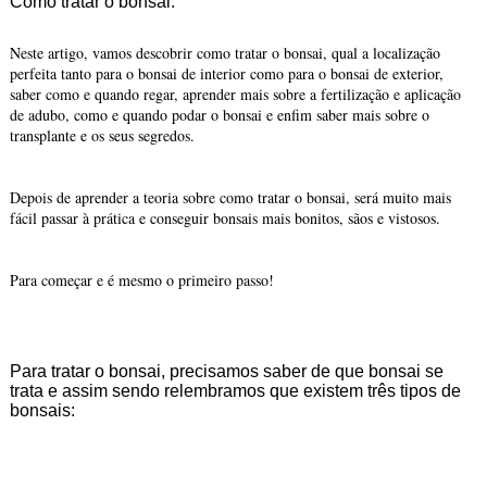
Como tratar o bonsai.
Neste artigo, vamos descobrir como tratar o bonsai, qual a localização
perfeita tanto para o bonsai de interior como para o bonsai de exterior,
saber como e quando regar, aprender mais sobre a fertilização e aplicação
de adubo, como e quando podar o bonsai e enfim saber mais sobre o
transplante e os seus segredos.
Depois de aprender a teoria sobre como tratar o bonsai, será muito mais
fácil passar à prática e conseguir bonsais mais bonitos, sãos e vistosos.
Para começar e é mesmo o primeiro passo!
Para tratar o bonsai, precisamos saber de que bonsai se
trata e assim sendo relembramos que existem três tipos de
bonsais: