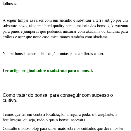
folhosas.
A seguir limpar as raízes com um ancinho e substituir a terra antigo por um
substrato novo, akadama hard quality para a maioria dos bonsais, kiryuzuna
para pinus e juniperus que podemos misturar com akadama ou kanuma para
azáleas e acer que neste caso misturamos também com akadama.
Na iberbonsai temos misturas já prontas para coníferas e acer.
Ler artigo original sobre o substrato para o bonsai.
Como tratar do bonsai para conseguir com sucesso o
cultivo.
Temos que ter em conta a localização, a rega, a poda, o transplante, a
fertilização, ou seja, tudo o que o bonsai necessita.
Consulte o nosso blog para saber mais sobre os cuidados que devemos ter