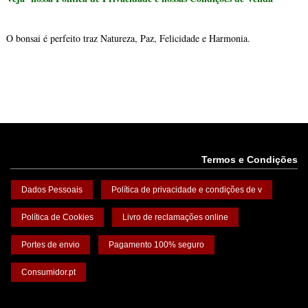
O bonsai é perfeito traz Natureza, Paz, Felicidade e Harmonia
.
Termos e Condições
Dados Pessoais
Política de privacidade e condições de v
Política de Cookies
Livro de reclamações online
Portes de envio
Pagamento 100% seguro
Consumidor.pt