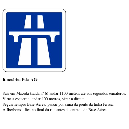
Itinerário: Pela A29
Sair em Maceda (saída nº 6) andar 1100 metros até aos segundos semáforos.
Virar à esquerda, andar 100 metros, virar a direita.
Seguir sempre Base Aérea, passar por cima da ponte da linha férrea.
A Iberbonsai fica no final da rua antes da entrada da Base Aérea.