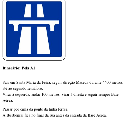
Itinerário: Pela A1
Sair em Santa Maria da Feira, seguir direção Maceda durante 4400 metros
até ao segundo semáforo.
Virar à esquerda, andar 100 metros, virar à direita e seguir sempre Base
Aérea.
Passar por cima da ponte da linha férrea.
A Iberbonsai fica no final da rua antes da entrada da Base Aérea.