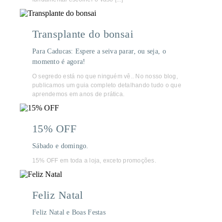
Transplante do bonsai
Para Caducas: Espere a seiva parar, ou seja, o
momento é agora!
O segredo está no que ninguém vê.. No nosso blog,
publicamos um guia completo detalhando tudo o que
aprendemos em anos de prática.
15% OFF
Sábado e domingo.
15% OFF em toda a loja, exceto promoções.
Feliz Natal
Feliz Natal e Boas Festas