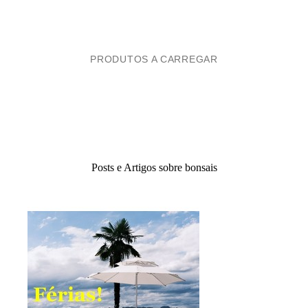
PRODUTOS A CARREGAR
Posts e Artigos sobre bonsais