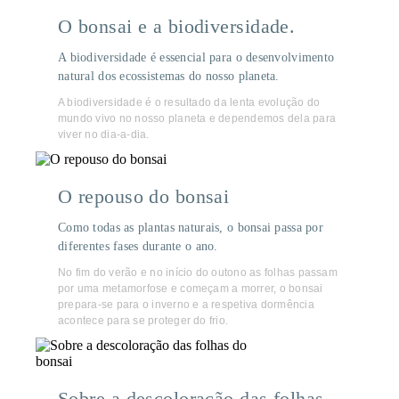
O bonsai e a biodiversidade.
A biodiversidade é essencial para o desenvolvimento
natural dos ecossistemas do nosso planeta.
A biodiversidade é o resultado da lenta evolução do
mundo vivo no nosso planeta e dependemos dela para
viver no dia-a-dia.
O repouso do bonsai
Como todas as plantas naturais, o bonsai passa por
diferentes fases durante o ano.
No fim do verão e no início do outono as folhas passam
por uma metamorfose e começam a morrer, o bonsai
prepara-se para o inverno e a respetiva dormência
acontece para se proteger do frio.
Sobre a descoloração das folhas