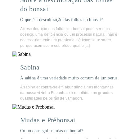
do bonsai
O que é a descoloração das folhas do bonsai?
A descoloração das folhas do bonsai pode ser uma
doença, uma deficiência ou um processo natural, não é
necessariamente um problema, só temos que saber
porque acontece e sobretudo qual o [...]
Sabina
A sabina é uma variedade muito comum de juniperus.
A sabina encontra-se em abundância nas montanhas
da nossa vizinha Espanha e é recolhida em grandes
quantidades pelos fãs de yamadori.
Mudas e Prébonsai
Como conseguir mudas de bonsai?