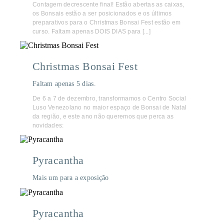
Contagem decrescente final! Estão abertas as caixas,
os Bonsais estão a ser posicionados e os últimos
preparativos para o Christmas Bonsai Fest estão em
curso. Faltam apenas DOIS DIAS para [...]
Christmas Bonsai Fest
Faltam apenas 5 dias.
De 6 a 7 de dezembro, transformamos o Centro Social
Luso Venezolano no maior espaço de Bonsai de Natal
da região, e este ano não queremos que perca as
novidades:
Pyracantha
Mais um para a exposição
Pyracantha