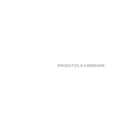
PRODUTOS A CARREGAR