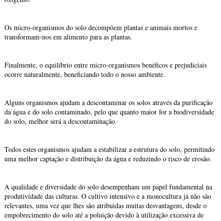
Os micro-organismos do solo decompõem plantas e animais mortos e
transformam-nos em alimento para as plantas.
Finalmente, o equilíbrio entre micro-organismos benéficos e prejudiciais
ocorre naturalmente, beneficiando todo o nosso ambiente.
Alguns organismos ajudam a descontaminar os solos através da purificação
da água e do solo contaminado, pelo que quanto maior for a biodiversidade
do solo, melhor será a descontaminação.
Todos estes organismos ajudam a estabilizar a estrutura do solo, permitindo
uma melhor captação e distribuição da água e reduzindo o risco de erosão.
A qualidade e diversidade do solo desempenham um papel fundamental na
produtividade das culturas. O cultivo intensivo e a monocultura já não são
relevantes, uma vez que lhes são atribuidas muitas desvantagens, desde o
empobrecimento do solo até a poluição devido à utilização excessiva de