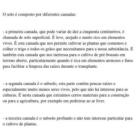
O solo é composto por diferentes camadas:
- a primeira camada, que pode variar de dez a cinquenta centímetros, é
chamada de solo superficial. É leve, arejado e muito rico em elementos
vivos. É esta camada que nos permite cultivar as plantas que comemos e
colher o trigo e todos os grãos que necessitamos para a nossa subsistância. É
também esta camada que nos inetressa para o cultivo de pré-bonsais em
terreno aberto, particularmente quando é rica em elementos arenosos e finos
para facilitar a limpeza das raízes durante o transplante.
- a segunda camada é o subsolo, esta parte contém poucas raízes e
especialmente muito menos seres vivos, pelo que não há interesse para as
culturas. É nesta camada que extraímos certos materiais para a construção
ou para a agricultura, por exemplo em pedreiras ao ar livre.
- a terceira camada é o subsolo profundo e não tem interesse particular para
o cultivo de plantas.