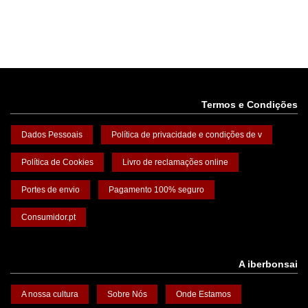
Termos e Condições
Dados Pessoais
Política de privacidade e condições de v
Política de Cookies
Livro de reclamações online
Portes de envio
Pagamento 100% seguro
Consumidor.pt
A iberbonsai
A nossa cultura
Sobre Nós
Onde Estamos