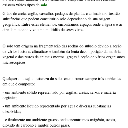
solo
existem vários tipos de
.
Grãos de areia, argila, cascalho, pedaços de plantas e animais mortos são
substâncias que podem constituir o solo dependendo da sua origem
geográfica. Entre estes elementos, encontramos espaços onde a água e o ar
circulam e onde vive uma multidão de seres vivos.
O solo tem origem na fragmentação das rochas do subsolo devido a acção
de vários factores climáticos e também da lenta decomposição da matéria
vegetal e dos restos de animais mortos, graças à acção de vários organismos
microscópicos.
Qualquer que seja a natureza do solo, encontramos sempre três ambientes
em que é composto:
- um ambiente sólido representado por argilas, areias, seixos e matéria
orgânica;
- um ambiente líquido representado por água e diversas substâncias
dissolvidas;
- e finalmente um ambiente gasoso onde encontramos oxigénio, azoto,
dioxido de carbono e muitos outros gases.