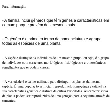
Para informação:
- A família inclui géneros que têm genes e características em
comum porque provêm dos mesmos pais.
- O généro é o primeiro termo da nomenclatura e agrupa
todas as espécies de uma planta.
- A espécie distingue os indivíduos de um mesmo grupo, ou seja, é o grupo
de indivíduos com caracteres morfológicos, fisiológicos e cromossômicos
semelhantes que se podem cruzar.
- A variedade é o termo utilizado para distinguir as plantas da mesma
espécie. É uma população artificial, reprodutível, homogênea e estável na
sua característica genética e distinta de outras variedades. As características
da planta podem ser reproduzidas de uma geração para a seguinte através de
sementes.