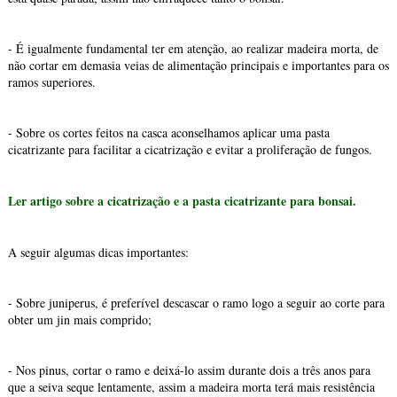
- É igualmente fundamental ter em atenção, ao realizar madeira morta, de
não cortar em demasia veias de alimentação principais e importantes para os
ramos superiores.
- Sobre os cortes feitos na casca aconselhamos aplicar uma pasta
cicatrizante para facilitar a cicatrização e evitar a proliferação de fungos.
Ler artigo sobre a cicatrização e a pasta cicatrizante para bonsai.
A seguir algumas dicas importantes:
- Sobre juniperus, é preferível descascar o ramo logo a seguir ao corte para
obter um jin mais comprido;
- Nos pinus, cortar o ramo e deixá-lo assim durante dois a três anos para
que a seiva seque lentamente, assim a madeira morta terá mais resistência