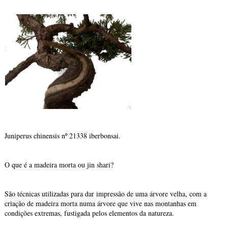
Juniperus chinensis nº 21338 iberbonsai.
O que é a madeira morta ou jin shari?
São técnicas utilizadas para dar impressão de uma árvore velha, com a
criação de madeira morta numa árvore que vive nas montanhas em
condições extremas, fustigada pelos elementos da natureza.