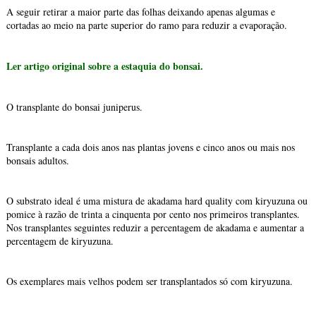
A seguir retirar a maior parte das folhas deixando apenas algumas e
cortadas ao meio na parte superior do ramo para reduzir a evaporação.
Ler artigo original sobre a estaquia do bonsai.
O transplante do bonsai juniperus.
Transplante a cada dois anos nas plantas jovens e cinco anos ou mais nos
bonsais adultos.
O substrato ideal é uma mistura de akadama hard quality com kiryuzuna ou
pomice à razão de trinta a cinquenta por cento nos primeiros transplantes.
Nos transplantes seguintes reduzir a percentagem de akadama e aumentar a
percentagem de kiryuzuna.
Os exemplares mais velhos podem ser transplantados só com kiryuzuna.