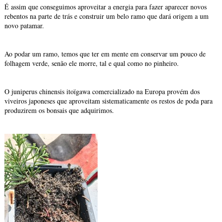
É assim que conseguimos aproveitar a energia para fazer aparecer novos
rebentos na parte de trás e construir um belo ramo que dará origem a um
novo patamar.
Ao podar um ramo, temos que ter em mente em conservar um pouco de
folhagem verde, senão ele morre, tal e qual como no pinheiro.
O juniperus chinensis itoïgawa comercializado na Europa provém dos
viveiros japoneses que aproveitam sistematicamente os restos de poda para
produzirem os bonsais que adquirimos.