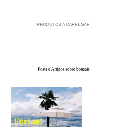
PRODUTOS A CARREGAR
Posts e Artigos sobre bonsais