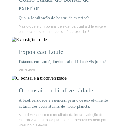
exterior
Qual a localização do bonsai de exterior?
Mas o que é um bonsai de exterior, qual a diferença e
como saber se o meu bonsai é de exterior?
Exposição Loulé
Estámos em Loulé, iberbonsai e TillandsVis juntas!
Visite-nos
O bonsai e a biodiversidade.
A biodiversidade é essencial para o desenvolvimento
natural dos ecossistemas do nosso planeta.
A biodiversidade é o resultado da lenta evolução do
mundo vivo no nosso planeta e dependemos dela para
viver no dia-a-dia.