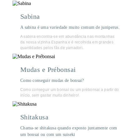
Sabina
A sabina é uma variedade muito comum de juniperus.
A sabina encontra-se em abundância nas montanhas
da nossa vizinha Espanha e é recolhida em grandes
quantidades pelos fãs de yamadori.
Mudas e Prébonsai
Como conseguir mudas de bonsai?
Como conseguir um bonsai ou um prébonsai a partir do
início, sem gastar muito dinheiro!
Shitakusa
Chama-se shitakusa quando exposto juntamente com
um bonsai ou com um suiseki