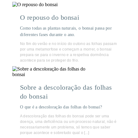
O repouso do bonsai
Como todas as plantas naturais, o bonsai passa por
diferentes fases durante o ano.
No fim do verão e no início do outono as folhas passam
por uma metamorfose e começam a morrer, o bonsai
prepara-se para o inverno e a respetiva dormência
acontece para se proteger do frio.
Sobre a descoloração das folhas
do bonsai
O que é a descoloração das folhas do bonsai?
A descoloração das folhas do bonsai pode ser uma
doença, uma deficiência ou um processo natural, não é
necessariamente um problema, só temos que saber
porque acontece e sobretudo qual o [...]