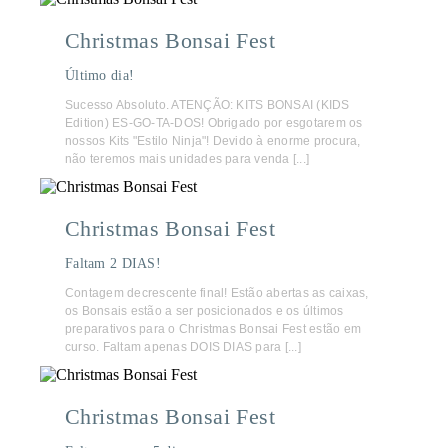
Christmas Bonsai Fest
Último dia!
Sucesso Absoluto. ATENÇÃO: KITS BONSAI (KIDS
Edition) ES-GO-TA-DOS! Obrigado por esgotarem os
nossos Kits "Estilo Ninja"! Devido à enorme procura,
não teremos mais unidades para venda [...]
Christmas Bonsai Fest
Faltam 2 DIAS!
Contagem decrescente final! Estão abertas as caixas,
os Bonsais estão a ser posicionados e os últimos
preparativos para o Christmas Bonsai Fest estão em
curso. Faltam apenas DOIS DIAS para [...]
Christmas Bonsai Fest