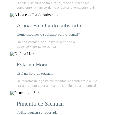
O shitakusa atua como auxiliar, tendo a função de
complementar um conjunto e realçar o tema principal.
A boa escolha do substrato
Como escolher o substrato para o bonsai?
Da boa escolha do substrato depende o
desenvolvimento do bonsai.
Está na Hora
Está na hora da estaquia.
De meados de agosto até meados de setembro é altura
certa para proceder a estaquia semilenhosa do bonsai.
Pimenta de Sichuan
Folha, pequena e recortada.