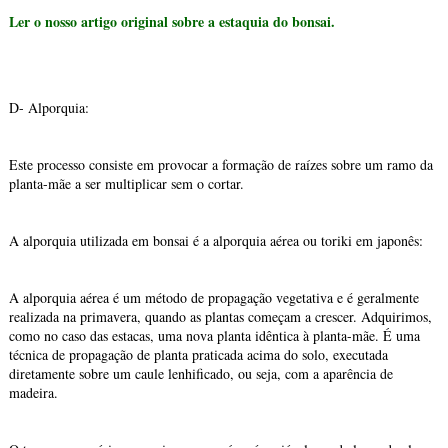
Ler o nosso artigo original sobre a estaquia do bonsai.
D- Alporquia:
Este processo consiste em provocar a formação de raízes sobre um ramo da
planta-mãe a ser multiplicar sem o cortar.
A alporquia utilizada em bonsai é a alporquia aérea ou toriki em japonês:
A alporquia aérea é um método de propagação vegetativa e é geralmente
realizada na primavera, quando as plantas começam a crescer. Adquirimos,
como no caso das estacas, uma nova planta idêntica à planta-mãe. É uma
técnica de propagação de planta praticada acima do solo, executada
diretamente sobre um caule lenhificado, ou seja, com a aparência de
madeira.