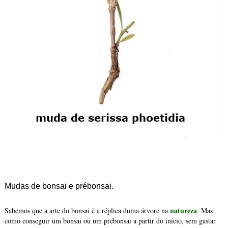
Mudas de bonsai e prébonsai.
natureza
Sabemos que a arte do bonsai é a réplica duma árvore na
. Mas
como conseguir um bonsai ou um prébonsai a partir do início, sem gastar