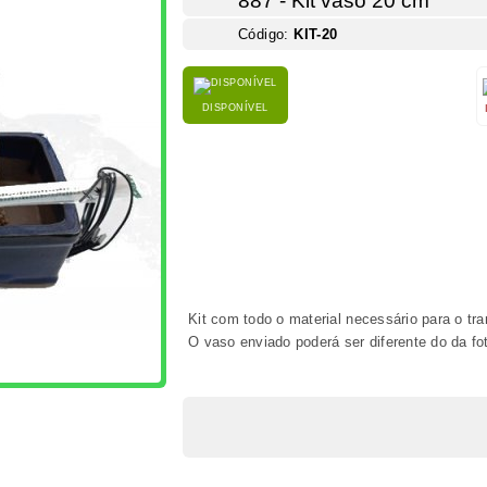
PRODUTOS IDÊNTICOS
FACEBOOK
COMENTÁRIOS