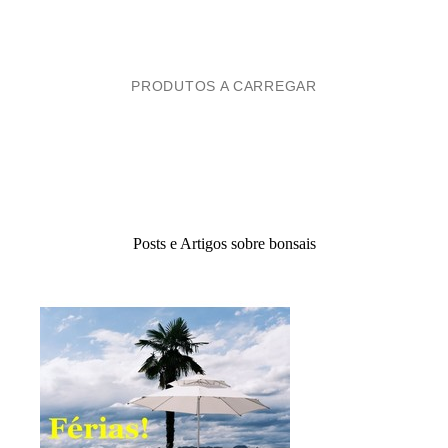
PRODUTOS A CARREGAR
Posts e Artigos sobre bonsais