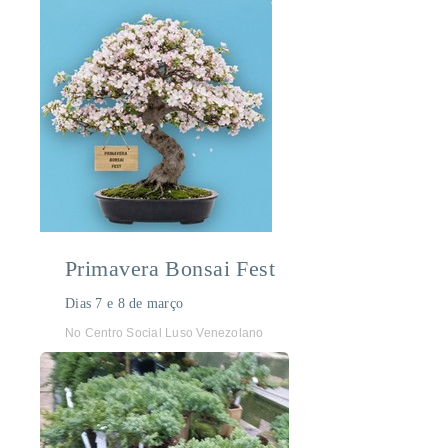
Primavera Bonsai Fest
Dias 7 e 8 de março
No Centro Social Luso Venezolano