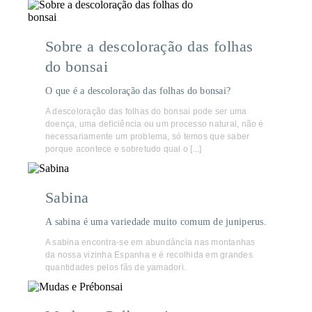
Sobre a descoloração das folhas
do bonsai
O que é a descoloração das folhas do bonsai?
A descoloração das folhas do bonsai pode ser uma
doença, uma deficiência ou um processo natural, não é
necessariamente um problema, só temos que saber
porque acontece e sobretudo qual o [...]
Sabina
A sabina é uma variedade muito comum de juniperus.
A sabina encontra-se em abundância nas montanhas
da nossa vizinha Espanha e é recolhida em grandes
quantidades pelos fãs de yamadori.