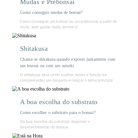
Mudas e Prébonsai
Como conseguir mudas de bonsai?
Como conseguir um bonsai ou um prébonsai a partir do
início, sem gastar muito dinheiro!
Shitakusa
Chama-se shitakusa quando exposto juntamente com
um bonsai ou com um suiseki
O shitakusa atua como auxiliar, tendo a função de
complementar um conjunto e realçar o tema principal.
A boa escolha do substrato
Como escolher o substrato para o bonsai?
Da boa escolha do substrato depende o
desenvolvimento do bonsai.