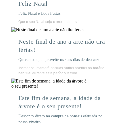
Feliz Natal
Feliz Natal e Boas Festas
Que o seu Natal seja como um bonsai...
Neste final de ano a arte não tira
férias!
Queremos que aproveite os seus dias de descanso.
Iberbonsai manterá as suas portas abertas no horário
habitual durante este período festivo.
Este fim de semana, a idade da
árvore é o seu presente!
Desconto direto na compra de bonsais efetuada no
nosso viveiro.