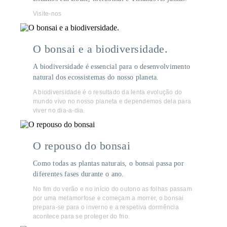
Visite-nos
O bonsai e a biodiversidade.
A biodiversidade é essencial para o desenvolvimento
natural dos ecossistemas do nosso planeta.
A biodiversidade é o resultado da lenta evolução do
mundo vivo no nosso planeta e dependemos dela para
viver no dia-a-dia.
O repouso do bonsai
Como todas as plantas naturais, o bonsai passa por
diferentes fases durante o ano.
No fim do verão e no início do outono as folhas passam
por uma metamorfose e começam a morrer, o bonsai
prepara-se para o inverno e a respetiva dormência
acontece para se proteger do frio.