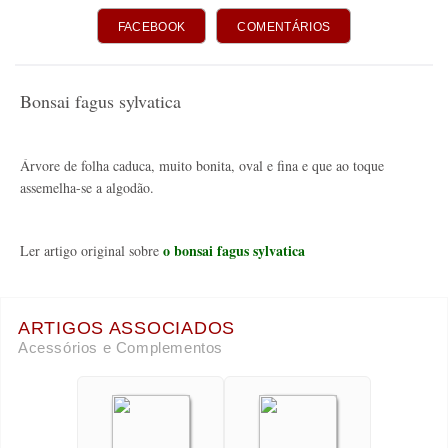
FACEBOOK
COMENTÁRIOS
Bonsai fagus sylvatica
Árvore de folha caduca, muito bonita, oval e fina e que ao toque
assemelha-se a algodão.
o bonsai fagus sylvatica
Ler artigo original sobre
ARTIGOS ASSOCIADOS
Acessórios e Complementos