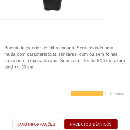
Bonsai de exterior de folha caduca. Será enviado uma
muda com características similares, com ou sem folhas
consoante a época do ano. Sem vaso. Torrão 6X6 cm altura
total +/- 30 cm
MAIS INFORMAÇÕES
PRODUTOS IDÊNTICOS