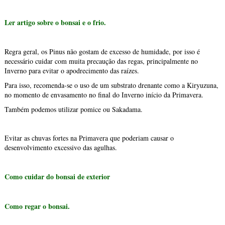
Ler artigo sobre o bonsai e o frio.
Regra geral, os Pinus não gostam de excesso de humidade, por isso é
necessário cuidar com muita precaução das regas, principalmente no
Inverno para evitar o apodrecimento das raízes.
Para isso, recomenda-se o uso de um substrato drenante como a Kiryuzuna,
no momento de envasamento no final do Inverno início da Primavera.
Também podemos utilizar pomice ou Sakadama.
Evitar as chuvas fortes na Primavera que poderiam causar o
desenvolvimento excessivo das agulhas.
Como cuidar do bonsai de exterior
Como regar o bonsai.