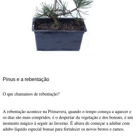
Pinus e a rebentação
O que chamamos de rebentação?
A rebentação acontece na Primavera, quando o tempo começa a aquecer e
os dias são mais compridos, é o despertar da vegetação e dos bonsais, é um
momento mágico à seguir ao Inverno. É altura de começar a adubar com
adubo líquido especial bonsai para fortalecer os novos brotos e ramos.