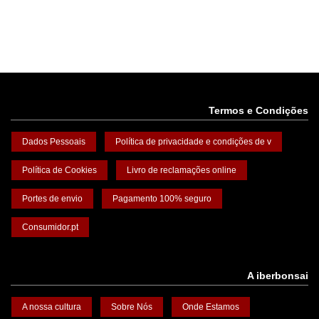
Termos e Condições
Dados Pessoais
Política de privacidade e condições de v
Política de Cookies
Livro de reclamações online
Portes de envio
Pagamento 100% seguro
Consumidor.pt
A iberbonsai
A nossa cultura
Sobre Nós
Onde Estamos