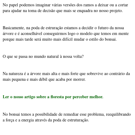
No papel podemos imaginar várias versões dos ramos a deixar ou a cortar
para ajudar na toma de decisão que mais se enquadra no nosso projeto.
Basicamente, na poda de estruração estamos a decidir o futuro da nossa
árvore e é aconselhável conseguirmos logo o modelo que temos em mente
porque mais tarde será muito mais difícil mudar o estilo do bonsai.
O que se passa no mundo natural à nossa volta?
Na natureza é a árvore mais alta e mais forte que sobrevive ao contrário da
mais pequena e mais débil que acaba por morrer.
Ler o nosso artigo sobre a floresta por perceber melhor.
No bonsai temos a possibilidade de remediar esse problema, reequilibrando
a força e a energia através da poda de estruturação.