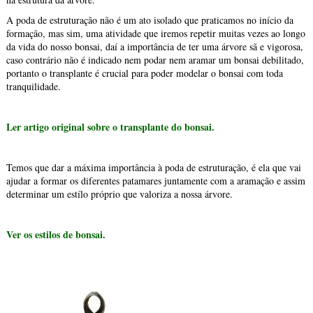
A poda de estruturação não é um ato isolado que praticamos no início da
formação, mas sim, uma atividade que iremos repetir muitas vezes ao longo
da vida do nosso bonsai, daí a importância de ter uma árvore sã e vigorosa,
caso contrário não é indicado nem podar nem aramar um bonsai debilitado,
portanto o transplante é crucial para poder modelar o bonsai com toda
tranquilidade.
Ler artigo original sobre o transplante do bonsai.
Temos que dar a máxima importância à poda de estruturação, é ela que vai
ajudar a formar os diferentes patamares juntamente com a aramação e assim
determinar um estílo próprio que valoriza a nossa árvore.
Ver os estilos de bonsai.