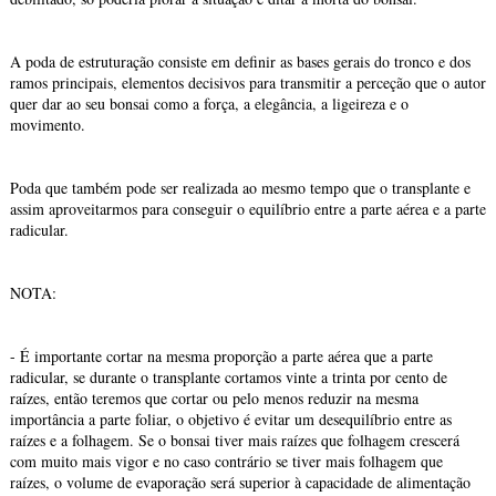
A poda de estruturação consiste em definir as bases gerais do tronco e dos
ramos principais, elementos decisivos para transmitir a perceção que o autor
quer dar ao seu bonsai como a força, a elegância, a ligeireza e o
movimento.
Poda que também pode ser realizada ao mesmo tempo que o transplante e
assim aproveitarmos para conseguir o equilíbrio entre a parte aérea e a parte
radicular.
NOTA:
- É importante cortar na mesma proporção a parte aérea que a parte
radicular, se durante o transplante cortamos vinte a trinta por cento de
raízes, então teremos que cortar ou pelo menos reduzir na mesma
importância a parte foliar, o objetivo é evitar um desequilíbrio entre as
raízes e a folhagem. Se o bonsai tiver mais raízes que folhagem crescerá
com muito mais vigor e no caso contrário se tiver mais folhagem que
raízes, o volume de evaporação será superior à capacidade de alimentação