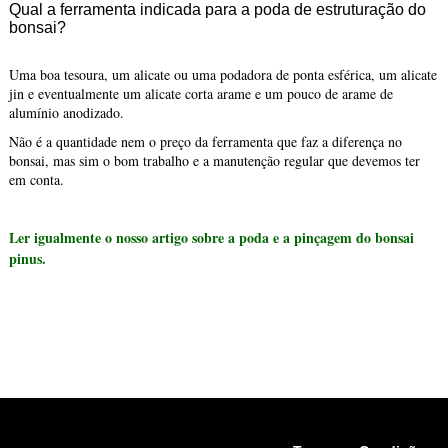
Qual a ferramenta indicada para a poda de estruturação do
bonsai?
Uma boa tesoura, um alicate ou uma podadora de ponta esférica, um alicate
jin e eventualmente um alicate corta arame e um pouco de arame de
alumínio anodizado.
Não é a quantidade nem o preço da ferramenta que faz a diferença no
bonsai, mas sim o bom trabalho e a manutenção regular que devemos ter
em conta.
Ler igualmente o nosso artigo sobre a poda e a pinçagem do bonsai
pinus.