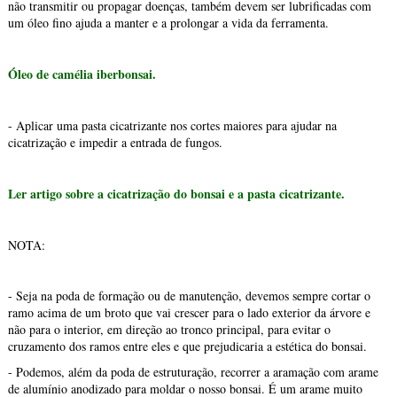
não transmitir ou propagar doenças, também devem ser lubrificadas com
um óleo fino ajuda a manter e a prolongar a vida da ferramenta.
Óleo de camélia iberbonsai.
- Aplicar uma pasta cicatrizante nos cortes maiores para ajudar na
cicatrização e impedir a entrada de fungos.
Ler artigo sobre a cicatrização do bonsai e a pasta cicatrizante.
NOTA:
- Seja na poda de formação ou de manutenção, devemos sempre cortar o
ramo acima de um broto que vai crescer para o lado exterior da árvore e
não para o interior, em direção ao tronco principal, para evitar o
cruzamento dos ramos entre eles e que prejudicaria a estética do bonsai.
- Podemos, além da poda de estruturação, recorrer a aramação com arame
de alumínio anodizado para moldar o nosso bonsai. É um arame muito