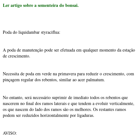
Ler artigo sobre a sementeira do bonsai.
Poda do liquidambar styraciflua:
A poda de manutenção pode ser efetuada em qualquer momento da estação
de crescimento.
Necessita de poda em verde na primavera para reduzir o crescimento, com
pinçagem regular dos rebentos, similar ao acer palmatum.
No entanto, será necessário suprimir de imediato todos os rebentos que
nascerem no final dos ramos laterais e que tendem a evoluir verticalmente,
os que nascem do lado dos ramos são os melhores. Os restantes ramos
podem ser reduzidos horizontalmente por ligaduras.
AVISO: