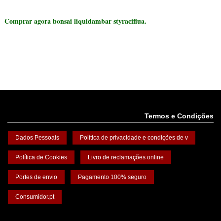
Comprar agora bonsai liquidambar styraciflua.
Termos e Condições
Dados Pessoais
Política de privacidade e condições de v
Política de Cookies
Livro de reclamações online
Portes de envio
Pagamento 100% seguro
Consumidor.pt