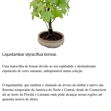
Liquidambar styraciflua bonsai.
Uma maravilha de bonsai devido ao seu esplêndido e deslumbrante
espetáculo de cores outonais, indispensável numa coleção.
O liquidambar, que também é chamado de árvore-do-âmbar é nativo das
florestas temperadas da América do Norte e Central, desde do Connecticut
até ao norte da Florida e Luisiana onde pode alcançar nessas regiões até
quarenta metros de altura.