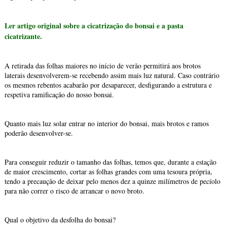
Ler artigo original sobre a cicatrização do bonsai e a pasta
cicatrizante.
A retirada das folhas maiores no início de verão permitirá aos brotos
laterais desenvolverem-se recebendo assim mais luz natural. Caso contrário
os mesmos rebentos acabarão por desaparecer, desfigurando a estrutura e
respetiva ramificação do nosso bonsai.
Quanto mais luz solar entrar no interior do bonsai, mais brotos e ramos
poderão desenvolver-se.
Para conseguir reduzir o tamanho das folhas, temos que, durante a estação
de maior crescimento, cortar as folhas grandes com uma tesoura própria,
tendo a precaução de deixar pelo menos dez a quinze milímetros de pecíolo
para não correr o risco de arrancar o novo broto.
Qual o objetivo da desfolha do bonsai?