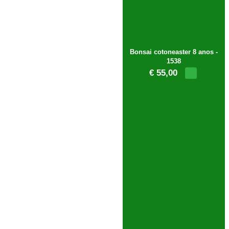
Bonsai cotoneaster 8 anos -
1538
€ 55,00