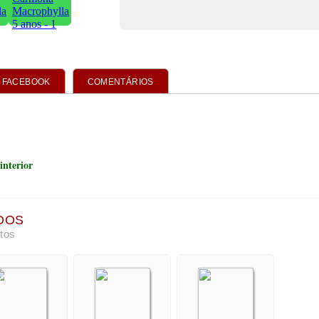
FACEBOOK
COMENTÁRIOS
interior
DOS
tos