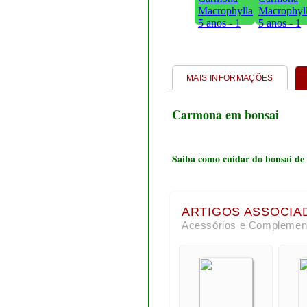
MAIS INFORMAÇÕES
Carmona em bonsai
Saiba como cuidar do bonsai de 
ARTIGOS ASSOCIA
Acessórios e Complemen