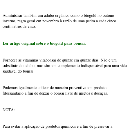
Administrar também um adubo orgânico como o biogold no outono
inverno, regra geral em novembro à razão de uma pedra a cada cinco
centímetros de vaso.
Ler artigo original sobre o biogold para bonsai.
Fornecer as vitaminas vitabonsai de quinze em quinze dias. Não é um
substituto do adubo, mas sim um complemento indispensável para uma vida
saudável do bonsai.
Podemos igualmente aplicar de maneira preventiva um produto
fitossanitário a fim de deixar o bonsai livre de insetos e doenças.
NOTA:
Para evitar a aplicação de produtos químicos e a fim de preservar a