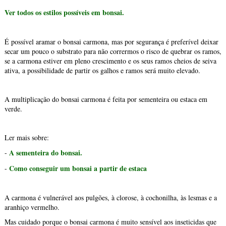
Ver todos os estilos possíveis em bonsai.
É possível aramar o bonsai carmona, mas por segurança é preferível deixar
secar um pouco o substrato para não corrermos o risco de quebrar os ramos,
se a carmona estiver em pleno crescimento e os seus ramos cheios de seiva
ativa, a possibilidade de partir os galhos e ramos será muito elevado.
A multiplicação do bonsai carmona é feita por sementeira ou estaca em
verde.
Ler mais sobre:
A sementeira do bonsai.
-
Como conseguir um bonsai a partir de estaca
-
A carmona é vulnerável aos pulgões, à clorose, à cochonilha, às lesmas e a
aranhiço vermelho.
Mas cuidado porque o bonsai carmona é muito sensível aos inseticidas que