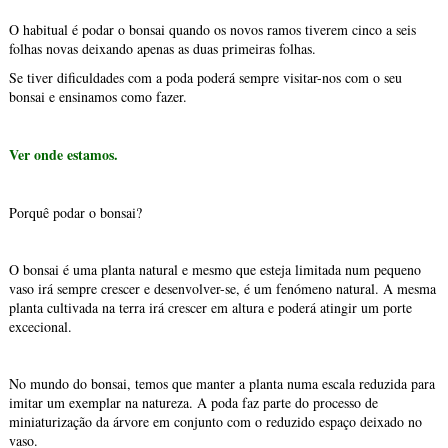
O habitual é podar o bonsai quando os novos ramos tiverem cinco a seis
folhas novas deixando apenas as duas primeiras folhas.
Se tiver dificuldades com a poda poderá sempre visitar-nos com o seu
bonsai e ensinamos como fazer.
Ver onde estamos.
Porquê podar o bonsai?
O bonsai é uma planta natural e mesmo que esteja limitada num pequeno
vaso irá sempre crescer e desenvolver-se, é um fenómeno natural. A mesma
planta cultivada na terra irá crescer em altura e poderá atingir um porte
excecional.
No mundo do bonsai, temos que manter a planta numa escala reduzida para
imitar um exemplar na natureza. A poda faz parte do processo de
miniaturização da árvore em conjunto com o reduzido espaço deixado no
vaso.