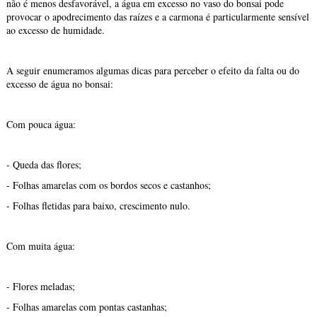
não é menos desfavorável, a água em excesso no vaso do bonsai pode
provocar o apodrecimento das raízes e a carmona é particularmente sensível
ao excesso de humidade.
A seguir enumeramos algumas dicas para perceber o efeito da falta ou do
excesso de água no bonsai:
Com pouca água:
- Queda das flores;
- Folhas amarelas com os bordos secos e castanhos;
- Folhas fletidas para baixo, crescimento nulo.
Com muita água:
- Flores meladas;
- Folhas amarelas com pontas castanhas;