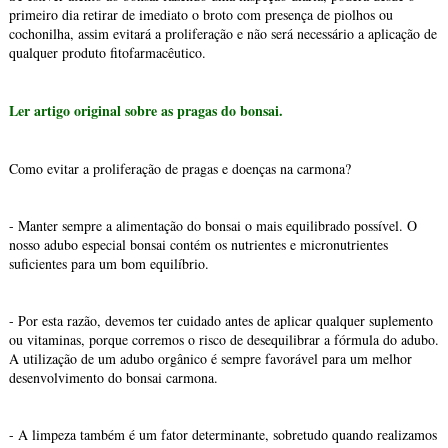
primeiro dia retirar de imediato o broto com presença de piolhos ou
cochonilha, assim evitará a proliferação e não será necessário a aplicação de
qualquer produto fitofarmacêutico.
Ler artigo original sobre as pragas do bonsai.
Como evitar a proliferação de pragas e doenças na carmona?
- Manter sempre a alimentação do bonsai o mais equilibrado possível. O
nosso adubo especial bonsai contém os nutrientes e micronutrientes
suficientes para um bom equilíbrio.
- Por esta razão, devemos ter cuidado antes de aplicar qualquer suplemento
ou vitaminas, porque corremos o risco de desequilibrar a fórmula do adubo.
A utilização de um adubo orgânico é sempre favorável para um melhor
desenvolvimento do bonsai carmona.
- A limpeza também é um fator determinante, sobretudo quando realizamos