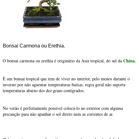
Bonsai Carmona ou Erethia.
China.
O bonsai carmona ou erethia é originário da Ásia tropical, do sul da
É um bonsai tropical que tem de viver no interior, pelo menos durante o
inverno por não aguentar temperaturas baixas, regra geral não suporta
temperaturas abaixo dos dez graus centígrados.
No verão é perfeitamente possível colocá-lo no exterior com alguma
precaução para não apanhar o sol direto nem as correntes de ar.