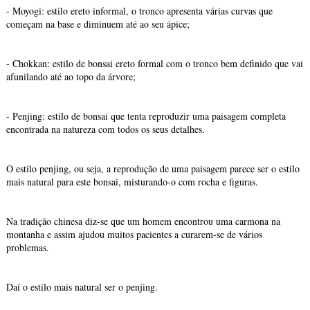
- Moyogi: estilo ereto informal, o tronco apresenta várias curvas que
começam na base e diminuem até ao seu ápice;
- Chokkan: estilo de bonsai ereto formal com o tronco bem definido que vai
afunilando até ao topo da árvore;
- Penjing: estilo de bonsai que tenta reproduzir uma paisagem completa
encontrada na natureza com todos os seus detalhes.
O estilo penjing, ou seja, a reprodução de uma paisagem parece ser o estilo
mais natural para este bonsai, misturando-o com rocha e figuras.
Na tradição chinesa diz-se que um homem encontrou uma carmona na
montanha e assim ajudou muitos pacientes a curarem-se de vários
problemas.
Daí o estilo mais natural ser o penjing.