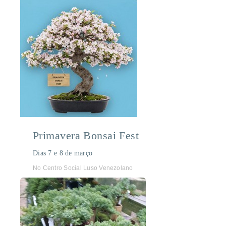
Primavera Bonsai Fest
Dias 7 e 8 de março
No Centro Social Luso Venezolano