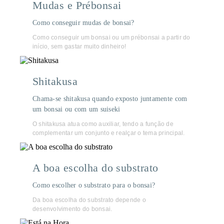
Mudas e Prébonsai
Como conseguir mudas de bonsai?
Como conseguir um bonsai ou um prébonsai a partir do
início, sem gastar muito dinheiro!
Shitakusa
Chama-se shitakusa quando exposto juntamente com
um bonsai ou com um suiseki
O shitakusa atua como auxiliar, tendo a função de
complementar um conjunto e realçar o tema principal.
A boa escolha do substrato
Como escolher o substrato para o bonsai?
Da boa escolha do substrato depende o
desenvolvimento do bonsai.