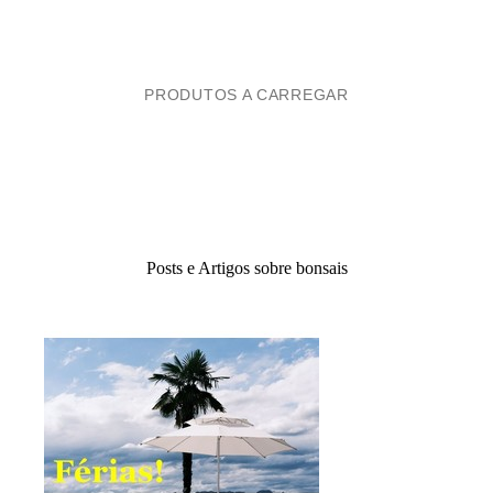
PRODUTOS A CARREGAR
Posts e Artigos sobre bonsais