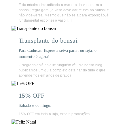
É da máxima importância a escolha do vaso para o
bonsai; regra geral, o vaso deve dar relevo ao bonsai e
não vice-versa. Mesmo que não seja para exposição, é
fundamental escolher o vaso [...]
Transplante do bonsai
Para Caducas: Espere a seiva parar, ou seja, o
momento é agora!
O segredo está no que ninguém vê.. No nosso blog,
publicamos um guia completo detalhando tudo o que
aprendemos em anos de prática.
15% OFF
Sábado e domingo.
15% OFF em toda a loja, exceto promoções.