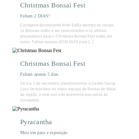
Christmas Bonsai Fest
Faltam 2 DIAS!
Contagem decrescente final! Estão abertas as caixas,
os Bonsais estão a ser posicionados e os últimos
preparativos para o Christmas Bonsai Fest estão em
curso. Faltam apenas DOIS DIAS para [...]
Christmas Bonsai Fest
Faltam apenas 5 dias.
De 6 a 7 de dezembro, transformamos o Centro Social
Luso Venezolano no maior espaço de Bonsai de Natal
da região, e este ano não queremos que perca as
novidades:
Pyracantha
Mais um para a exposição