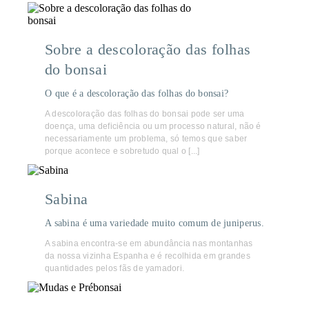
Sobre a descoloração das folhas
do bonsai
O que é a descoloração das folhas do bonsai?
A descoloração das folhas do bonsai pode ser uma
doença, uma deficiência ou um processo natural, não é
necessariamente um problema, só temos que saber
porque acontece e sobretudo qual o [...]
Sabina
A sabina é uma variedade muito comum de juniperus.
A sabina encontra-se em abundância nas montanhas
da nossa vizinha Espanha e é recolhida em grandes
quantidades pelos fãs de yamadori.