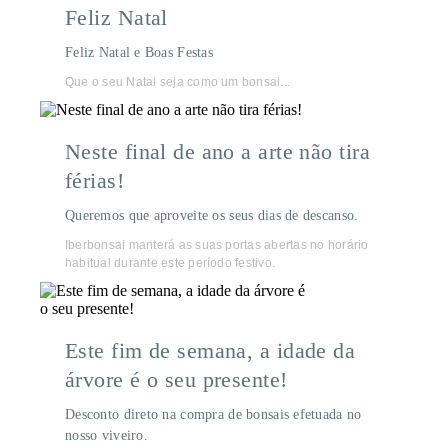
Feliz Natal
Feliz Natal e Boas Festas
Que o seu Natal seja como um bonsai...
Neste final de ano a arte não tira
férias!
Queremos que aproveite os seus dias de descanso.
Iberbonsai manterá as suas portas abertas no horário
habitual durante este período festivo.
Este fim de semana, a idade da
árvore é o seu presente!
Desconto direto na compra de bonsais efetuada no
nosso viveiro.