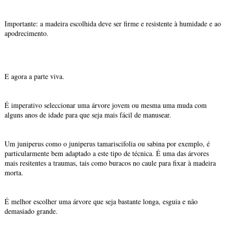
Importante: a madeira escolhida deve ser firme e resistente à humidade e ao
apodrecimento.
E agora a parte viva.
É imperativo seleccionar uma árvore jovem ou mesma uma muda com
alguns anos de idade para que seja mais fácil de manusear.
Um juniperus como o juniperus tamariscifolia ou sabina por exemplo, é
particularmente bem adaptado a este tipo de técnica. É uma das árvores
mais resitentes a traumas, tais como buracos no caule para fixar à madeira
morta.
É melhor escolher uma árvore que seja bastante longa, esguia e não
demasiado grande.