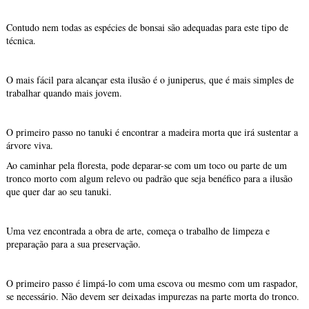
Contudo nem todas as espécies de bonsai são adequadas para este tipo de
técnica.
O mais fácil para alcançar esta ilusão é o juniperus, que é mais simples de
trabalhar quando mais jovem.
O primeiro passo no tanuki é encontrar a madeira morta que irá sustentar a
árvore viva.
Ao caminhar pela floresta, pode deparar-se com um toco ou parte de um
tronco morto com algum relevo ou padrão que seja benéfico para a ilusão
que quer dar ao seu tanuki.
Uma vez encontrada a obra de arte, começa o trabalho de limpeza e
preparação para a sua preservação.
O primeiro passo é limpá-lo com uma escova ou mesmo com um raspador,
se necessário. Não devem ser deixadas impurezas na parte morta do tronco.