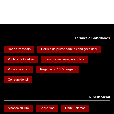
Termos e Condições
Dados Pessoais
Política de privacidade e condições de v
Política de Cookies
Livro de reclamações online
Portes de envio
Pagamento 100% seguro
Consumidor.pt
A iberbonsai
A nossa cultura
Sobre Nós
Onde Estamos