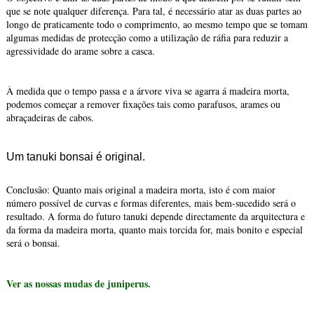
que se note qualquer diferença. Para tal, é necessário atar as duas partes ao
longo de praticamente todo o comprimento, ao mesmo tempo que se tomam
algumas medidas de protecção como a utilização de ráfia para reduzir a
agressividade do arame sobre a casca.
À medida que o tempo passa e a árvore viva se agarra á madeira morta,
podemos começar a remover fixações tais como parafusos, arames ou
abraçadeiras de cabos.
Um tanuki bonsai é original.
Conclusão: Quanto mais original a madeira morta, isto é com maior
número possível de curvas e formas diferentes, mais bem-sucedido será o
resultado. A forma do futuro tanuki depende directamente da arquitectura e
da forma da madeira morta, quanto mais torcida for, mais bonito e especial
será o bonsai.
Ver as nossas mudas de juniperus.