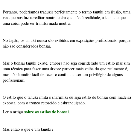
Portanto, poderiamos traduzir perfeitamente o termo tanuki em ilusão, uma
vez que nos faz acreditar noutra coisa que não é realidade, a ideia de que
uma coisa pode ser transformada noutra.
No Japão, os tanuki nunca são exibidos em exposições profissionais, porque
não são considerados bonsai.
Mas o bonsai tanuki existe, embora não seja considerado um estilo mas sim
uma técnica para fazer uma árvore parecer mais velha do que realmente é,
mas não é muito fácil de fazer e continua a ser um privilégio de alguns
profissionais.
O estilo que o tanuki imita é sharimiki ou seja estilo de bonsai com madeira
exposta, com o tronco retorcido e esbranquiçado.
sobre os estilos de bonsai.
Ler o artigo
Mas então o que é um tanuki?