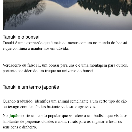
Tanuki e o bonsai
Tanuki é uma expressão que é mais ou menos comum no mundo do bonsai
e que continua a manter-nos em dúvida.
Verdadeiro ou falso? É um bonsai para uns e é uma montagem para outros,
portanto considerado um truque no universo do bonsai.
Tanuki é um termo japonês
Quando traduzido, identifica um animal semelhante a um certo tipo de cão
ou texugo com tendências bastante viciosas e agressivas.
Japão
No
existe um conto popular que se refere a um budista que visita os
habitantes de pequenas cidades e zonas rurais para os enganar e levar os
seus bens e dinheiro.