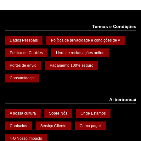
Termos e Condições
Dados Pessoais
Política de privacidade e condições de v
Política de Cookies
Livro de reclamações online
Portes de envio
Pagamento 100% seguro
Consumidor.pt
A iberbonsai
A nossa cultura
Sobre Nós
Onde Estamos
Contactos
Serviço Cliente
Como pagar
✨O Nosso Impacto