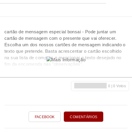
cartão de mensagem especial bonsai - Pode juntar um
cartão de mensagem com o presente que vai oferecer.
Escolha um dos nossos cartões de mensagem indicando o
texto que pretende. Basta acrescentar o cartão escolhido
na sua lista de compras e mencionar o texto desejado no
fim da encomenda nas "observações".
FACEBOOK
COMENTÁRIOS