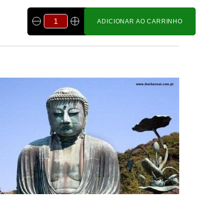
ADICIONAR AO CARRINHO