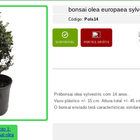
FACEBOOK
COMENTÁRIOS