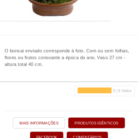
O bonsai enviado corresponde à foto. Com ou sem folhas,
flores ou frutos consoante a época do ano. Vaso 27 cm -
altura total 40 cm.
MAIS INFORMAÇÕES
PRODUTOS IDÊNTICOS
FACEBOOK
COMENTÁRIOS