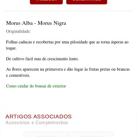
Morus Alba - Morus Nigra
Originalidade:
Folhas caducas e recobertas por uma pilosidade que as torna ásperas ao 
toque.
De cultivo fácil mas de crescimento lento.
As flores aparecem na primavera e dão lugar às frutas pretas ou brancas 
e comestíveis.
Como cuidar do bonsai de exterior
ARTIGOS ASSOCIADOS
Acessórios e Complementos