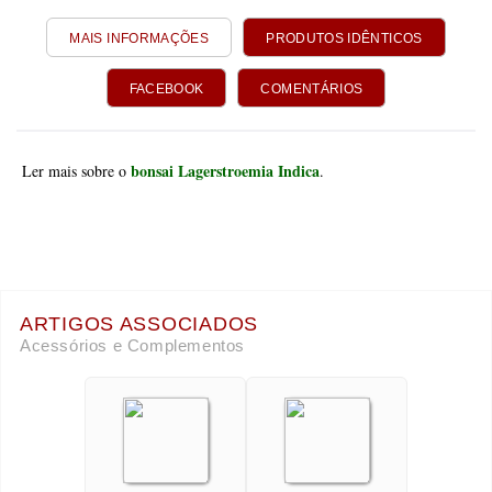
MAIS INFORMAÇÕES
PRODUTOS IDÊNTICOS
FACEBOOK
COMENTÁRIOS
bonsai Lagerstroemia Indica
Ler mais sobre o
.
ARTIGOS ASSOCIADOS
Acessórios e Complementos