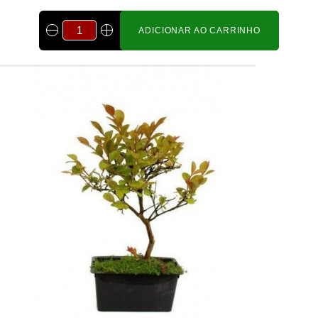
ADICIONAR AO CARRINHO