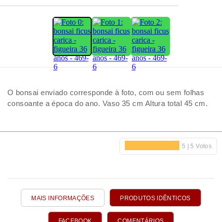
O bonsai enviado corresponde à foto, com ou sem folhas
consoante a época do ano. Vaso 35 cm Altura total 45 cm.
MAIS INFORMAÇÕES
PRODUTOS IDÊNTICOS
FACEBOOK
COMENTÁRIOS