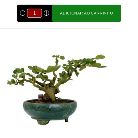
ADICIONAR AO CARRINHO