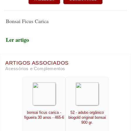
Bonsai Ficus Carica
Ler artigo
ARTIGOS ASSOCIADOS
Acessórios e Complementos
bonsai ficus carica -
52 - adubo orgânico
figueira 30 anos - 465-6
biogold original bonsai
900 gr.