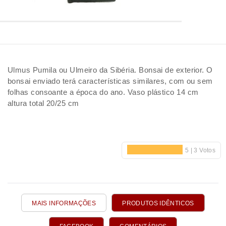
Ulmus Pumila ou Ulmeiro da Sibéria. Bonsai de exterior. O
bonsai enviado terá características similares, com ou sem
folhas consoante a época do ano. Vaso plástico 14 cm
altura total 20/25 cm
MAIS INFORMAÇÕES
PRODUTOS IDÊNTICOS