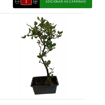
ADICIONAR AO CARRINHO