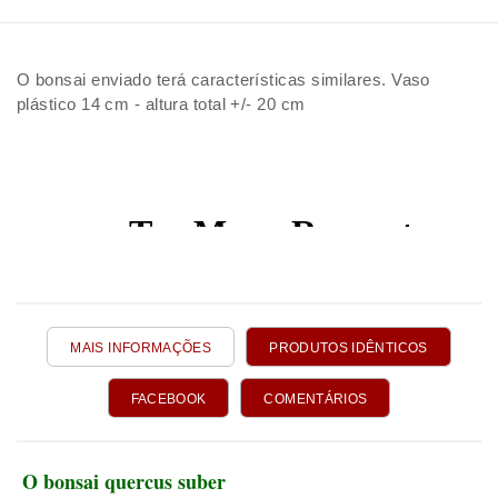
O bonsai enviado terá características similares. Vaso
plástico 14 cm - altura total +/- 20 cm
MAIS INFORMAÇÕES
PRODUTOS IDÊNTICOS
FACEBOOK
COMENTÁRIOS
O bonsai quercus suber