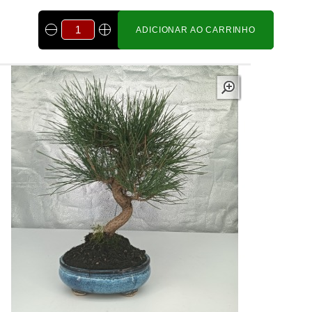
ADICIONAR AO CARRINHO