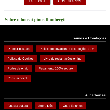
FACEBOOK
COMENTÁRIOS
Sobre o bonsai pinus thunbergii
Termos e Condições
Dados Pessoais
Política de privacidade e condições de v
Política de Cookies
Livro de reclamações online
Portes de envio
Pagamento 100% seguro
Consumidor.pt
A iberbonsai
A nossa cultura
Sobre Nós
Onde Estamos