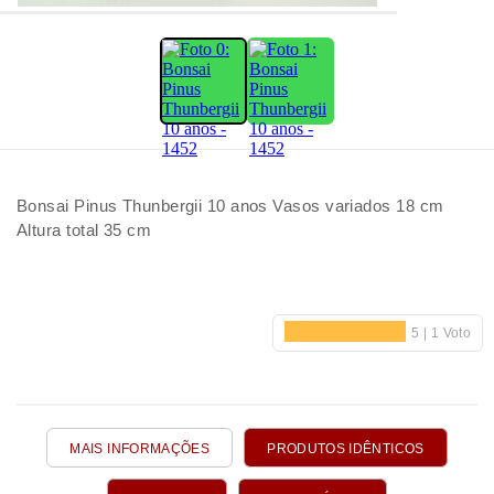
Bonsai Pinus Thunbergii 10 anos Vasos variados 18 cm
Altura total 35 cm
MAIS INFORMAÇÕES
PRODUTOS IDÊNTICOS