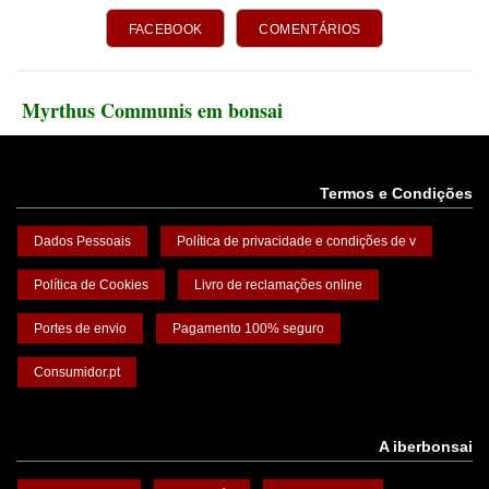
FACEBOOK
COMENTÁRIOS
Myrthus Communis em bonsai
Termos e Condições
Dados Pessoais
Política de privacidade e condições de v
Política de Cookies
Livro de reclamações online
Portes de envio
Pagamento 100% seguro
Consumidor.pt
A iberbonsai