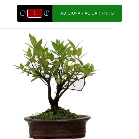
ADICIONAR AO CARRINHO