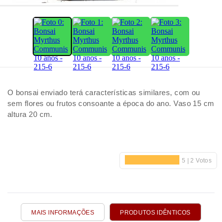
O bonsai enviado terá características similares, com ou
sem flores ou frutos consoante a época do ano. Vaso 15 cm
altura 20 cm.
MAIS INFORMAÇÕES
PRODUTOS IDÊNTICOS