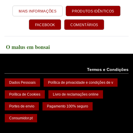
MAIS INFORMAÇÕES
PRODUTOS IDÊNTICOS
FACEBOOK
COMENTÁRIOS
O malus em bonsai
Termos e Condições
Dados Pessoais
Política de privacidade e condições de v
Política de Cookies
Livro de reclamações online
Portes de envio
Pagamento 100% seguro
Consumidor.pt