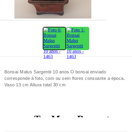
Bonsai Malus Sargentii 10 anos O bonsai enviado
corresponde à foto, com ou sem flores consoante a época.
Vaso 13 cm Altura total 30 cm