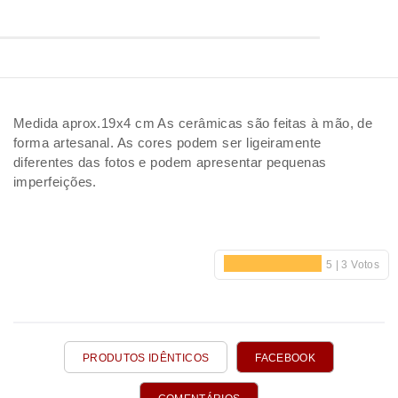
Medida aprox.19x4 cm As cerâmicas são feitas à mão, de
forma artesanal. As cores podem ser ligeiramente
diferentes das fotos e podem apresentar pequenas
imperfeições.
PRODUTOS IDÊNTICOS
FACEBOOK