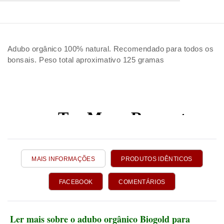
Adubo orgânico 100% natural. Recomendado para todos os
bonsais. Peso total aproximativo 125 gramas
MAIS INFORMAÇÕES
PRODUTOS IDÊNTICOS
FACEBOOK
COMENTÁRIOS
Ler mais sobre o adubo orgânico Biogold para