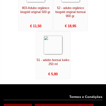
803-Adubo orgânico
52 - adubo orgânico
biogold original 500 gr.
biogold original bonsai
900 gr.
€ 11,50
€ 18,95
51 - adubo bonsai keiko
250 ml
€ 5,80
Termos e Condições