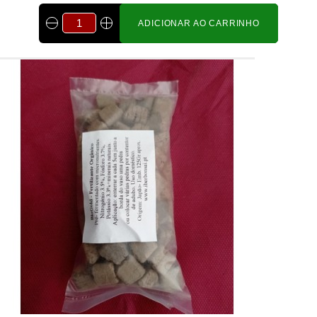
ADICIONAR AO CARRINHO