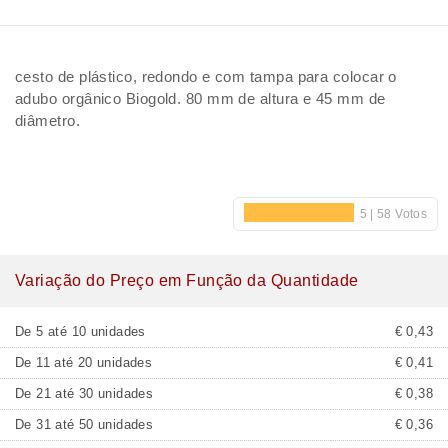
cesto de plástico, redondo e com tampa para colocar o
adubo orgânico Biogold. 80 mm de altura e 45 mm de
diâmetro.
Variação do Preço em Função da Quantidade
De 5 até 10 unidades
€ 0,43
De 11 até 20 unidades
€ 0,41
De 21 até 30 unidades
€ 0,38
De 31 até 50 unidades
€ 0,36