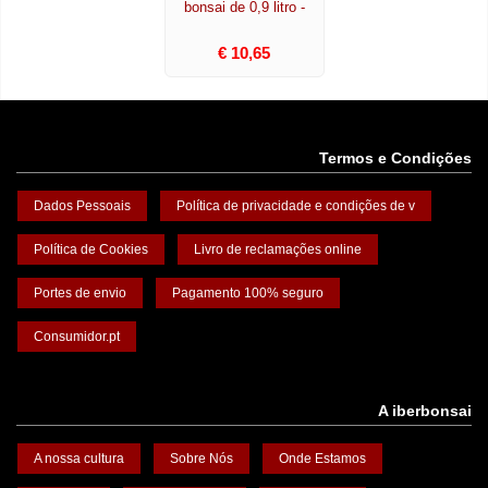
bonsai de 0,9 litro -
€ 10,65
Termos e Condições
Dados Pessoais
Política de privacidade e condições de v
Política de Cookies
Livro de reclamações online
Portes de envio
Pagamento 100% seguro
Consumidor.pt
A iberbonsai
A nossa cultura
Sobre Nós
Onde Estamos