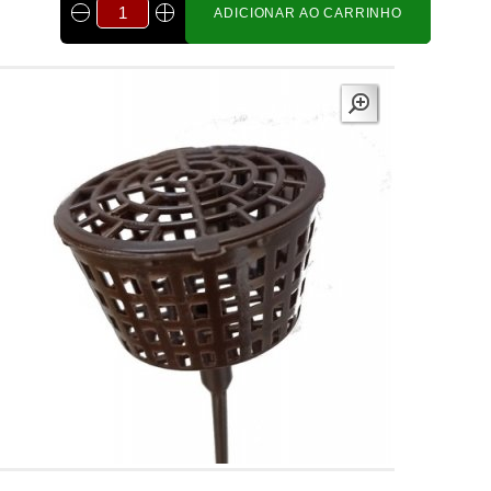
ADICIONAR AO CARRINHO