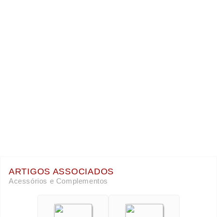
ARTIGOS ASSOCIADOS
Acessórios e Complementos