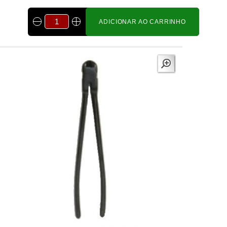
ADICIONAR AO CARRINHO