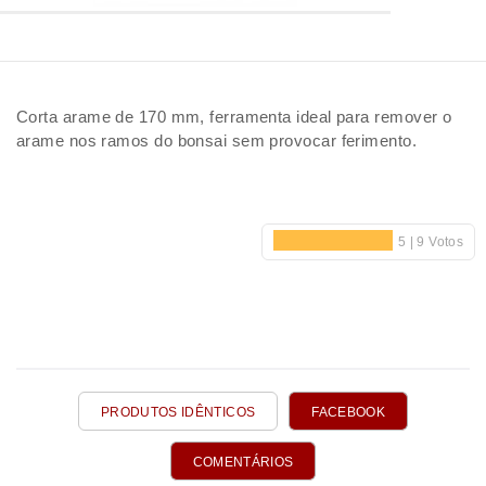
Corta arame de 170 mm, ferramenta ideal para remover o
arame nos ramos do bonsai sem provocar ferimento.
PRODUTOS IDÊNTICOS
FACEBOOK
COMENTÁRIOS