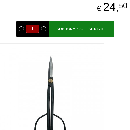
24,
50
€
ADICIONAR AO CARRINHO