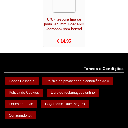
670 - tesoura fina de
poda 205 mm Koeda-kiri
(carbono) para bonsai
€ 14,95
Termos e Condições
Dados Pessoais
Política de privacidade e condições de v
Política de Cookies
Livro de reclamações online
Portes de envio
Pagamento 100% seguro
Consumidor.pt