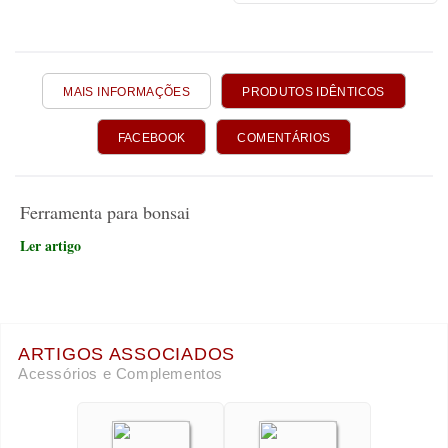
MAIS INFORMAÇÕES
PRODUTOS IDÊNTICOS
FACEBOOK
COMENTÁRIOS
Ferramenta para bonsai
Ler artigo
ARTIGOS ASSOCIADOS
Acessórios e Complementos