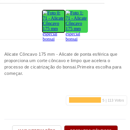
Alicate Côncavo 175 mm - Alicate de ponta esférica que
proporciona um corte côncavo e limpo que acelera o
processo de cicatrização do bonsai.Primeira escolha para
começar.