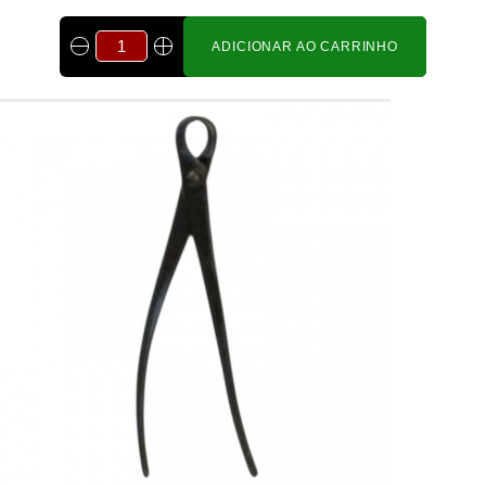
ADICIONAR AO CARRINHO