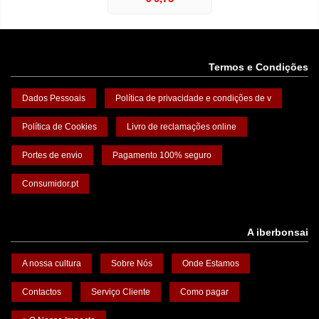
Termos e Condições
Dados Pessoais
Política de privacidade e condições de v
Política de Cookies
Livro de reclamações online
Portes de envio
Pagamento 100% seguro
Consumidor.pt
A iberbonsai
A nossa cultura
Sobre Nós
Onde Estamos
Contactos
Serviço Cliente
Como pagar