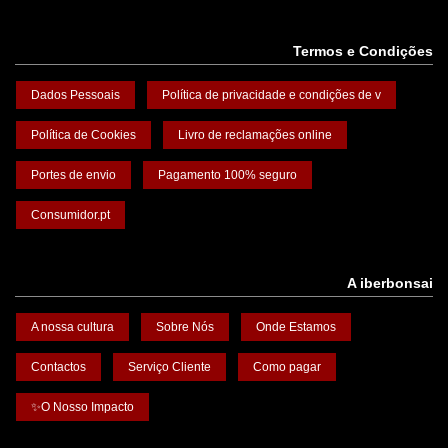
Termos e Condições
Dados Pessoais
Política de privacidade e condições de v
Política de Cookies
Livro de reclamações online
Portes de envio
Pagamento 100% seguro
Consumidor.pt
A iberbonsai
A nossa cultura
Sobre Nós
Onde Estamos
Contactos
Serviço Cliente
Como pagar
✨O Nosso Impacto