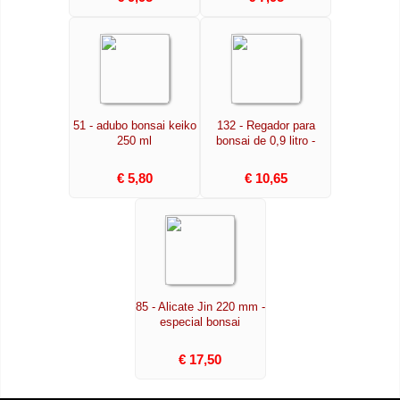
51 - adubo bonsai keiko
132 - Regador para
250 ml
bonsai de 0,9 litro -
€ 5,80
€ 10,65
85 - Alicate Jin 220 mm -
especial bonsai
€ 17,50