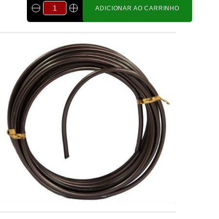
ADICIONAR AO CARRINHO