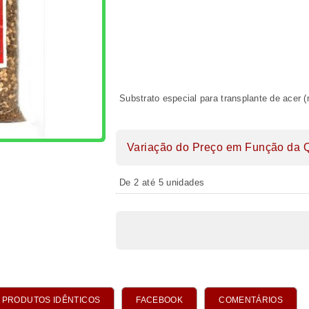
Substrato especial para transplante de acer
Variação do Preço em Função da 
De 2 até 5 unidades
PRODUTOS IDÊNTICOS
FACEBOOK
COMENTÁRIOS