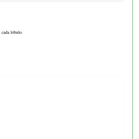
 cada lóbulo.