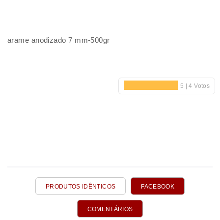
arame anodizado 7 mm-500gr
PRODUTOS IDÊNTICOS
FACEBOOK
COMENTÁRIOS