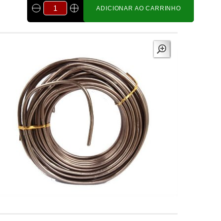
ADICIONAR AO CARRINHO