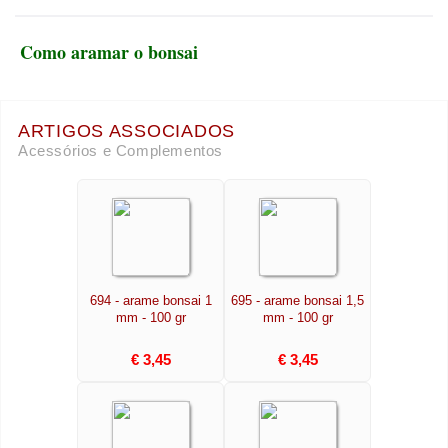
Como aramar o bonsai
ARTIGOS ASSOCIADOS
Acessórios e Complementos
694 - arame bonsai 1
695 - arame bonsai 1,5
mm - 100 gr
mm - 100 gr
€ 3,45
€ 3,45