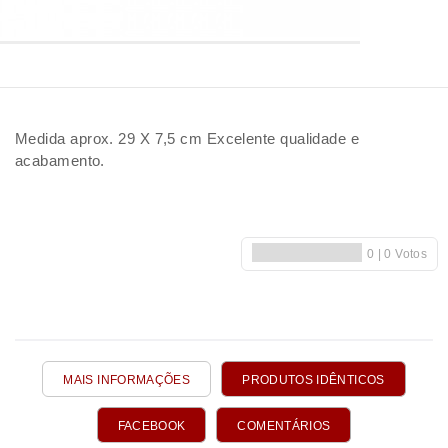
Medida aprox. 29 X 7,5 cm Excelente qualidade e
acabamento.
MAIS INFORMAÇÕES
PRODUTOS IDÊNTICOS
FACEBOOK
COMENTÁRIOS