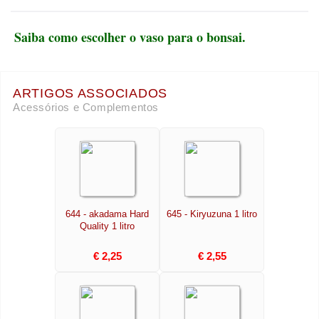
Saiba como escolher o vaso para o bonsai.
ARTIGOS ASSOCIADOS
Acessórios e Complementos
644 - akadama Hard
645 - Kiryuzuna 1 litro
Quality 1 litro
€ 2,25
€ 2,55