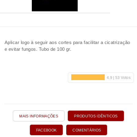
Aplicar logo à seguir aos cortes para facilitar a cicatrização
e evitar fungos. Tubo de 100 gr.
MAIS INFORMAÇÕES
PRODUTOS IDÊNTICOS
FACEBOOK
COMENTÁRIOS