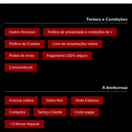
Termos e Condições
Dados Pessoais
Política de privacidade e condições de v
Política de Cookies
Livro de reclamações online
Portes de envio
Pagamento 100% seguro
Consumidor.pt
A iberbonsai
A nossa cultura
Sobre Nós
Onde Estamos
Contactos
Serviço Cliente
Como pagar
✨O Nosso Impacto