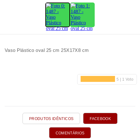
Vaso Plástico oval 25 cm 25X17X8 cm
PRODUTOS IDÊNTICOS
FACEBOOK
COMENTÁRIOS