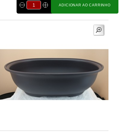
ADICIONAR AO CARRINHO